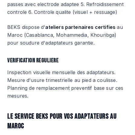
passes avec electrode adaptee 5. Refroidissement
controle 6. Controle qualite (visuel + ressuage)
BEKS dispose d'
ateliers partenaires certifies
au
Maroc (Casablanca, Mohammedia, Khouribga)
pour soudure d'adaptateurs garantie.
VERIFICATION REGULIERE
Inspection visuelle mensuelle des adaptateurs.
Mesure d'usure trimestrielle au pied a coulisse.
Planning de remplacement preventif base sur ces
mesures.
LE SERVICE BEKS POUR VOS ADAPTATEURS AU
MAROC