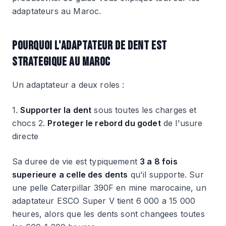
adaptateurs au Maroc.
POURQUOI L'ADAPTATEUR DE DENT EST
STRATEGIQUE AU MAROC
Un adaptateur a deux roles :
1.
Supporter la dent
sous toutes les charges et
chocs 2.
Proteger le rebord du godet
de l'usure
directe
Sa duree de vie est typiquement
3 a 8 fois
superieure a celle des dents
qu'il supporte. Sur
une pelle Caterpillar 390F en mine marocaine, un
adaptateur ESCO Super V tient 6 000 a 15 000
heures, alors que les dents sont changees toutes