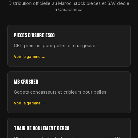
Distribution officielle au Maroc, stock pieces et SAV dedie
a Casablanca.
PIECES D'USURE ESCO
GET premium pour pelles et chargeuses
Voir la gamme →
MB CRUSHER
Godets concasseurs et cribleurs pour pelles
Voir la gamme →
TRAIN DE ROULEMENT BERCO