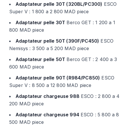
Adaptateur pelle 30T (320BL/PC300)
ESCO
Super V : 1 800 a 2 800 MAD piece
Adaptateur pelle 30T
Berco GET : 1 200 a 1
800 MAD piece
Adaptateur pelle 50T (390F/PC450)
ESCO
Nemisys : 3 500 a 5 200 MAD piece
Adaptateur pelle 50T
Berco GET : 2 400 a 3
600 MAD piece
Adaptateur pelle 90T (R984/PC850)
ESCO
Super V : 8 500 a 12 800 MAD piece
Adaptateur chargeuse 988
ESCO : 2 800 a 4
200 MAD piece
Adaptateur chargeuse 994
ESCO : 5 800 a 8
500 MAD piece