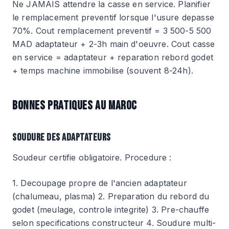
Ne JAMAIS attendre la casse en service. Planifier
le remplacement preventif lorsque l'usure depasse
70%. Cout remplacement preventif = 3 500-5 500
MAD adaptateur + 2-3h main d'oeuvre. Cout casse
en service = adaptateur + reparation rebord godet
+ temps machine immobilise (souvent 8-24h).
BONNES PRATIQUES AU MAROC
SOUDURE DES ADAPTATEURS
Soudeur certifie obligatoire. Procedure :
1. Decoupage propre de l'ancien adaptateur
(chalumeau, plasma) 2. Preparation du rebord du
godet (meulage, controle integrite) 3. Pre-chauffe
selon specifications constructeur 4. Soudure multi-