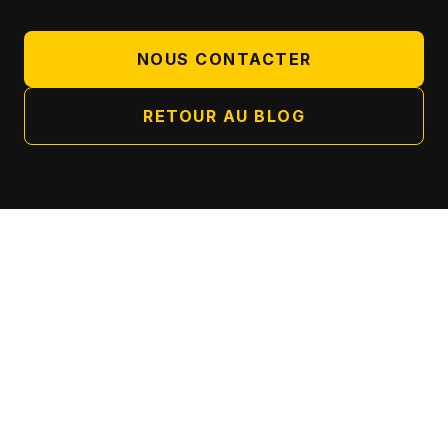
NOUS CONTACTER
RETOUR AU BLOG