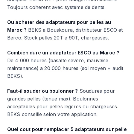
Toujours coherent avec systeme de dents.
Ou acheter des adaptateurs pour pelles au
Maroc ?
BEKS a Bouskoura, distributeur ESCO et
Berco. Stock pelles 20T a 90T, chargeuses.
Combien dure un adaptateur ESCO au Maroc ?
De 4 000 heures (basalte severe, mauvaise
maintenance) a 20 000 heures (sol moyen + audit
BEKS).
Faut-il souder ou boulonner ?
Soudures pour
grandes pelles (tenue max). Boulonnes
acceptables pour pelles legeres ou chargeuses.
BEKS conseille selon votre application.
Quel cout pour remplacer 5 adaptateurs sur pelle