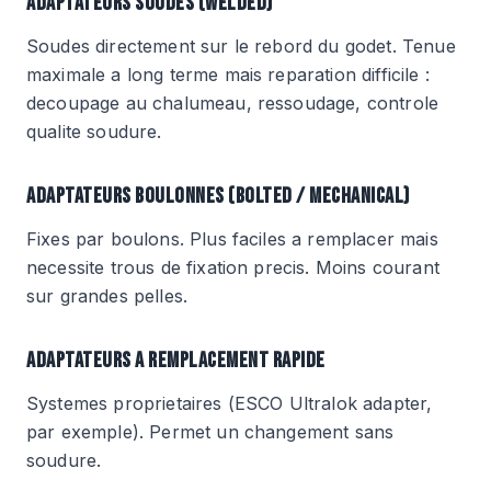
ADAPTATEURS SOUDES (WELDED)
Soudes directement sur le rebord du godet. Tenue
maximale a long terme mais reparation difficile :
decoupage au chalumeau, ressoudage, controle
qualite soudure.
ADAPTATEURS BOULONNES (BOLTED / MECHANICAL)
Fixes par boulons. Plus faciles a remplacer mais
necessite trous de fixation precis. Moins courant
sur grandes pelles.
ADAPTATEURS A REMPLACEMENT RAPIDE
Systemes proprietaires (ESCO Ultralok adapter,
par exemple). Permet un changement sans
soudure.