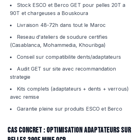
Stock ESCO et Berco GET pour pelles 20T a
90T et chargeuses a Bouskoura
Livraison 48-72h dans tout le Maroc
Reseau d'ateliers de soudure certifies
(Casablanca, Mohammedia, Khouribga)
Conseil sur compatibilite dents/adaptateurs
Audit GET sur site avec recommandation
strategie
Kits complets (adaptateurs + dents + verrous)
avec remise
Garantie pleine sur produits ESCO et Berco
CAS CONCRET : OPTIMISATION ADAPTATEURS SUR