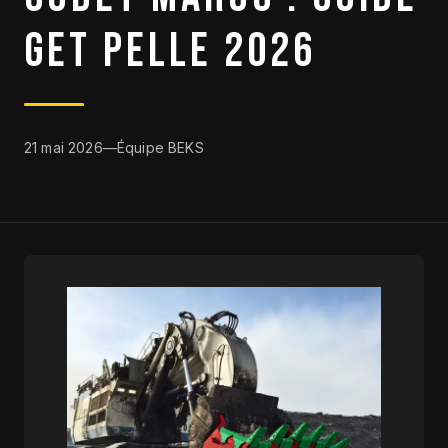
GET PELLE 2026
DESTOCKAGE
CATALOGUE
21 mai 2026
—
Équipe BEKS