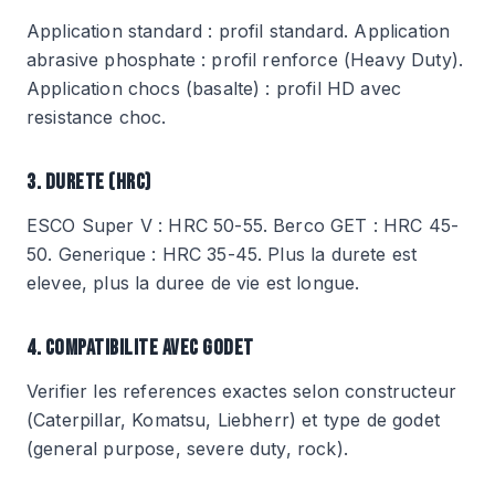
Application standard : profil standard. Application
abrasive phosphate : profil renforce (Heavy Duty).
Application chocs (basalte) : profil HD avec
resistance choc.
3. DURETE (HRC)
ESCO Super V : HRC 50-55. Berco GET : HRC 45-
50. Generique : HRC 35-45. Plus la durete est
elevee, plus la duree de vie est longue.
4. COMPATIBILITE AVEC GODET
Verifier les references exactes selon constructeur
(Caterpillar, Komatsu, Liebherr) et type de godet
(general purpose, severe duty, rock).