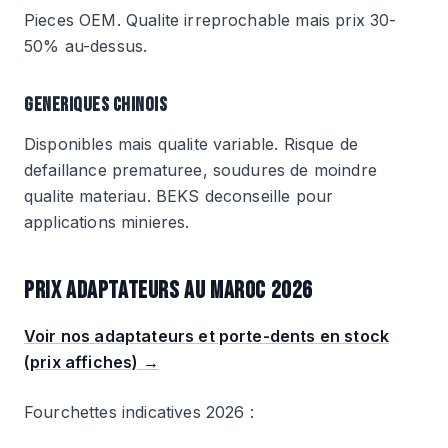
Pieces OEM. Qualite irreprochable mais prix 30-
50% au-dessus.
GENERIQUES CHINOIS
Disponibles mais qualite variable. Risque de
defaillance prematuree, soudures de moindre
qualite materiau. BEKS deconseille pour
applications minieres.
PRIX ADAPTATEURS AU MAROC 2026
Voir nos adaptateurs et porte-dents en stock
(prix affiches) →
Fourchettes indicatives 2026 :