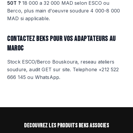
50T ?
18 000 a 32 000 MAD selon ESCO ou
Berco, plus main d'oeuvre soudure 4 000-8 000
MAD si applicable.
CONTACTEZ BEKS POUR VOS ADAPTATEURS AU
MAROC
Stock ESCO/Berco Bouskoura, reseau ateliers
soudure, audit GET sur site. Telephone +212 522
666 145 ou WhatsApp.
DECOUVREZ LES PRODUITS BEKS ASSOCIES