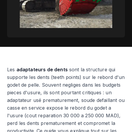
Les
adaptateurs de dents
sont la structure qui
supporte les dents (teeth points) sur le rebord d'un
godet de pelle. Souvent negliges dans les budgets
pieces d'usure, ils sont pourtant critiques : un
adaptateur usé prematurement, soude defaillant ou
casse en service expose le rebord du godet a
l'usure (cout reparation 30 000 a 250 000 MAD),
perd les dents prematurement et compromet la
productivite. Ce guide vous explique tout sur les