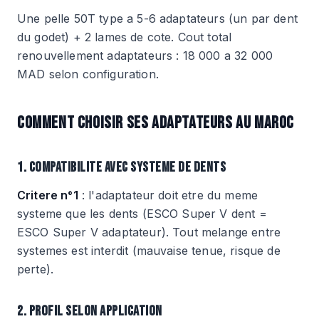
Une pelle 50T type a 5-6 adaptateurs (un par dent
du godet) + 2 lames de cote. Cout total
renouvellement adaptateurs : 18 000 a 32 000
MAD selon configuration.
COMMENT CHOISIR SES ADAPTATEURS AU MAROC
1. COMPATIBILITE AVEC SYSTEME DE DENTS
Critere n°1
: l'adaptateur doit etre du meme
systeme que les dents (ESCO Super V dent =
ESCO Super V adaptateur). Tout melange entre
systemes est interdit (mauvaise tenue, risque de
perte).
2. PROFIL SELON APPLICATION