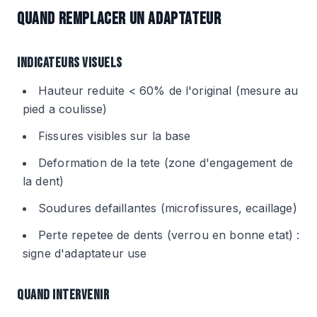
QUAND REMPLACER UN ADAPTATEUR
INDICATEURS VISUELS
Hauteur reduite < 60% de l'original (mesure au
pied a coulisse)
Fissures visibles sur la base
Deformation de la tete (zone d'engagement de
la dent)
Soudures defaillantes (microfissures, ecaillage)
Perte repetee de dents (verrou en bonne etat) :
signe d'adaptateur use
QUAND INTERVENIR