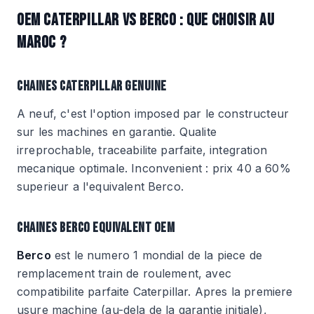
OEM CATERPILLAR VS BERCO : QUE CHOISIR AU
MAROC ?
CHAINES CATERPILLAR GENUINE
A neuf, c'est l'option imposed par le constructeur
sur les machines en garantie. Qualite
irreprochable, traceabilite parfaite, integration
mecanique optimale. Inconvenient : prix 40 a 60%
superieur a l'equivalent Berco.
CHAINES BERCO EQUIVALENT OEM
Berco
est le numero 1 mondial de la piece de
remplacement train de roulement, avec
compatibilite parfaite Caterpillar. Apres la premiere
usure machine (au-dela de la garantie initiale),