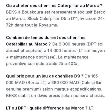
Ou acheter des chenilles Caterpillar au Maroc ?
BEKS a Bouskoura est representant exclusif Berco
au Maroc. Stock Caterpillar D5 a D11, livraison 24-
72h dans tout le Royaume.
Combien de temps durent des chenilles
Caterpillar au Maroc ?
De 6 000 heures (DPT sol
abrasif phosphate) a 14 000 heures (LT sol moyen
+ maintenance optimisee). La maintenance
preventive correcte ajoute 25 a 40%.
Quel prix pour un jeu de chenilles D9 ?
De 165
000 MAD (Berco LT) a 380 000 MAD (Caterpillar
genuine premium) selon marque et specifications.
BEKS etablit un devis precis selon numero chassis.
LT ou DPT : quelle difference au Maroc ?
LT