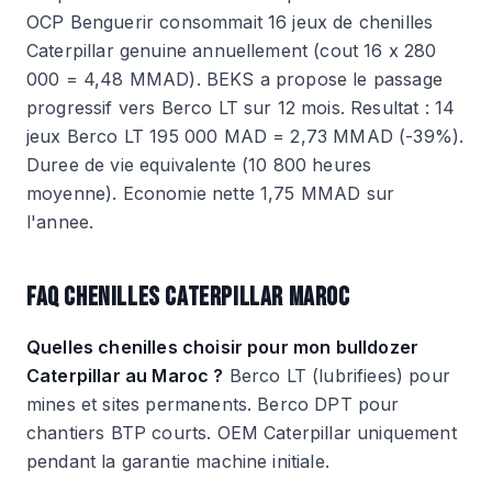
OCP Benguerir consommait 16 jeux de chenilles
Caterpillar genuine annuellement (cout 16 x 280
000 = 4,48 MMAD). BEKS a propose le passage
progressif vers Berco LT sur 12 mois. Resultat : 14
jeux Berco LT 195 000 MAD = 2,73 MMAD (-39%).
Duree de vie equivalente (10 800 heures
moyenne). Economie nette 1,75 MMAD sur
l'annee.
FAQ CHENILLES CATERPILLAR MAROC
Quelles chenilles choisir pour mon bulldozer
Caterpillar au Maroc ?
Berco LT (lubrifiees) pour
mines et sites permanents. Berco DPT pour
chantiers BTP courts. OEM Caterpillar uniquement
pendant la garantie machine initiale.