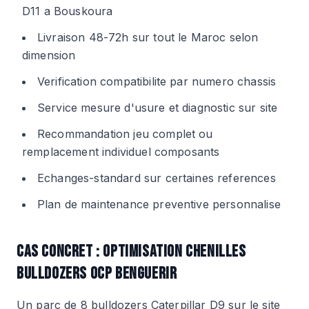
D11 a Bouskoura
Livraison 48-72h sur tout le Maroc selon
dimension
Verification compatibilite par numero chassis
Service mesure d'usure et diagnostic sur site
Recommandation jeu complet ou
remplacement individuel composants
Echanges-standard sur certaines references
Plan de maintenance preventive personnalise
CAS CONCRET : OPTIMISATION CHENILLES
BULLDOZERS OCP BENGUERIR
Un parc de 8 bulldozers Caterpillar D9 sur le site