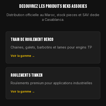
DECOUVREZ LES PRODUITS BEKS ASSOCIES
Distribution officielle au Maroc, stock pieces et SAV dedie
a Casablanca.
TRAIN DE ROULEMENT BERCO
Chaines, galets, barbotins et lames pour engins TP
Voir la gamme →
ROULEMENTS TIMKEN
Roulements premium pour applications industrielles
Voir la gamme →