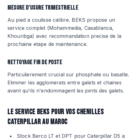
MESURE D'USURE TRIMESTRIELLE
Au pied a coulisse calibre. BEKS propose un
service complet (Mohammedia, Casablanca,
Khouribga) avec recommandation precise de la
prochaine etape de maintenance.
NETTOYAGE FIN DE POSTE
Particulierement crucial sur phosphate ou basalte.
Eliminer les agglomerats entre galets et chaines
avant qu'ils n'endommagent les joints des galets.
LE SERVICE BEKS POUR VOS CHENILLES
CATERPILLAR AU MAROC
Stock Berco LT et DPT pour Caterpillar D5 a