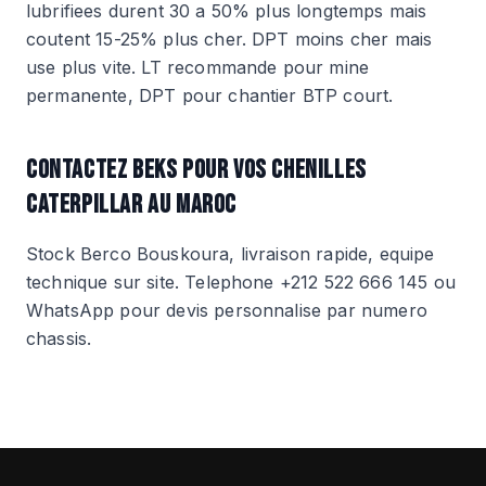
lubrifiees durent 30 a 50% plus longtemps mais
coutent 15-25% plus cher. DPT moins cher mais
use plus vite. LT recommande pour mine
permanente, DPT pour chantier BTP court.
CONTACTEZ BEKS POUR VOS CHENILLES
CATERPILLAR AU MAROC
Stock Berco Bouskoura, livraison rapide, equipe
technique sur site. Telephone +212 522 666 145 ou
WhatsApp pour devis personnalise par numero
chassis.