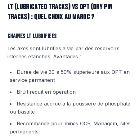
LT (LUBRICATED TRACKS) VS DPT (DRY PIN
TRACKS) : QUEL CHOIX AU MAROC ?
CHAINES LT LUBRIFIEES
Les axes sont lubrifies a vie par des reservoirs
internes etanches. Avantages :
Duree de vie 30 a 50% superieure aux DPT en
service permanent
Bruit reduit en operation
Resistance accrue a la poussiere de phosphate
ou basalte
Recommande pour mines OCP, Managem, sites
permanents