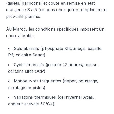
(galets, barbotins) et coute en remise en etat
d'urgence 3 a 5 fois plus cher qu'un remplacement
preventif planifie.
Au Maroc, les conditions specifiques imposent un
choix attentif :
Sols abrasifs (phosphate Khouribga, basalte
Rif, calcaire Settat)
Cycles intensifs (jusqu'a 22 heures/jour sur
certains sites OCP)
Manoeuvres frequentes (ripper, poussage,
montage de pistes)
Variations thermiques (gel hivernal Atlas,
chaleur estivale 50°C+)