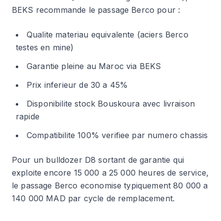
BEKS recommande le passage Berco pour :
Qualite materiau equivalente (aciers Berco
testes en mine)
Garantie pleine au Maroc via BEKS
Prix inferieur de 30 a 45%
Disponibilite stock Bouskoura avec livraison
rapide
Compatibilite 100% verifiee par numero chassis
Pour un bulldozer D8 sortant de garantie qui
exploite encore 15 000 a 25 000 heures de service,
le passage Berco economise typiquement 80 000 a
140 000 MAD par cycle de remplacement.