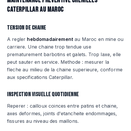
MAINTENANCE PREVENTIVE CHENILLES
CATERPILLAR AU MAROC
TENSION DE CHAINE
A regler
hebdomadairement
au Maroc en mine ou
carriere. Une chaine trop tendue use
prematurement barbotins et galets. Trop laxe, elle
peut sauter en service. Methode : mesurer la
fleche au milieu de la chaine superieure, conforme
aux specifications Caterpillar.
INSPECTION VISUELLE QUOTIDIENNE
Reperer : cailloux coinces entre patins et chaine,
axes deformes, joints d'etancheite endommages,
fissures au niveau des maillons.