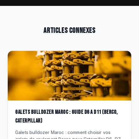
ARTICLES CONNEXES
GALETS BULLDOZER MAROC : GUIDE D6 A D11 (BERCO,
CATERPILLAR)
Galets bulldozer Maroc : comment choisir vos