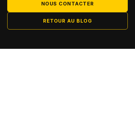
NOUS CONTACTER
RETOUR AU BLOG