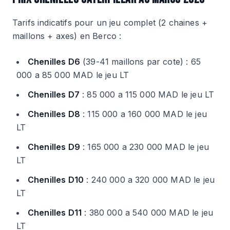
Tarifs indicatifs pour un jeu complet (2 chaines +
maillons + axes) en Berco :
Chenilles D6
(39-41 maillons par cote) : 65
000 a 85 000 MAD le jeu LT
Chenilles D7
: 85 000 a 115 000 MAD le jeu LT
Chenilles D8
: 115 000 a 160 000 MAD le jeu
LT
Chenilles D9
: 165 000 a 230 000 MAD le jeu
LT
Chenilles D10
: 240 000 a 320 000 MAD le jeu
LT
Chenilles D11
: 380 000 a 540 000 MAD le jeu
LT