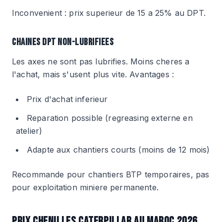
Inconvenient : prix superieur de 15 a 25% au DPT.
CHAINES DPT NON-LUBRIFIEES
Les axes ne sont pas lubrifies. Moins cheres a
l'achat, mais s'usent plus vite. Avantages :
Prix d'achat inferieur
Reparation possible (regreasing externe en
atelier)
Adapte aux chantiers courts (moins de 12 mois)
Recommande pour chantiers BTP temporaires, pas
pour exploitation miniere permanente.
PRIX CHENILLES CATERPILLAR AU MAROC 2026