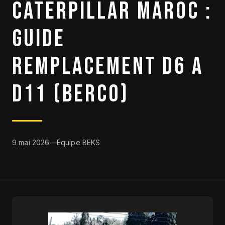
CATERPILLAR MAROC :
DESTOCKAGE
GUIDE
CATALOGUE
REMPLACEMENT D6 A
D11 (BERCO)
9 mai 2026
—
Équipe BEKS