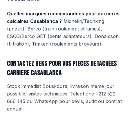
Quelles marques recommandees pour carrieres
calcaires Casablanca ?
Michelin/Techking
(pneus), Berco (train roulement et lames),
ESCO/Berco GET (dents adaptateurs), Donaldson
(filtration), Timken (roulements broyeurs).
CONTACTEZ BEKS POUR VOS PIECES DETACHEES
CARRIERE CASABLANCA
Stock immediat Bouskoura, livraison meme jour
possible, visites techniques. Telephone +212 522
666 145 ou WhatsApp pour devis, audit ou contrat
annuel.