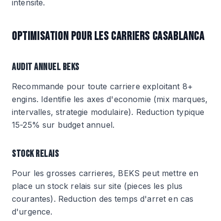
intensite.
OPTIMISATION POUR LES CARRIERS CASABLANCA
AUDIT ANNUEL BEKS
Recommande pour toute carriere exploitant 8+
engins. Identifie les axes d'economie (mix marques,
intervalles, strategie modulaire). Reduction typique
15-25% sur budget annuel.
STOCK RELAIS
Pour les grosses carrieres, BEKS peut mettre en
place un stock relais sur site (pieces les plus
courantes). Reduction des temps d'arret en cas
d'urgence.