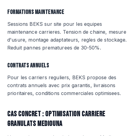
FORMATIONS MAINTENANCE
Sessions BEKS sur site pour les equipes
maintenance carrieres. Tension de chaine, mesure
d'usure, montage adaptateurs, regles de stockage.
Reduit pannes prematurees de 30-50%.
CONTRATS ANNUELS
Pour les carriers reguliers, BEKS propose des
contrats annuels avec prix garantis, livraisons
prioritaires, conditions commerciales optimisees.
CAS CONCRET : OPTIMISATION CARRIERE
GRANULATS MEDIOUNA