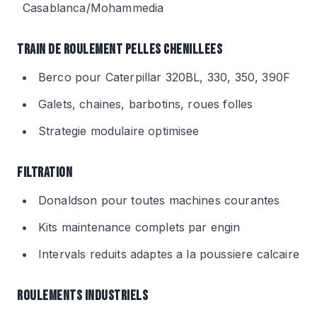
Casablanca/Mohammedia
TRAIN DE ROULEMENT PELLES CHENILLEES
Berco pour Caterpillar 320BL, 330, 350, 390F
Galets, chaines, barbotins, roues folles
Strategie modulaire optimisee
FILTRATION
Donaldson pour toutes machines courantes
Kits maintenance complets par engin
Intervals reduits adaptes a la poussiere calcaire
ROULEMENTS INDUSTRIELS