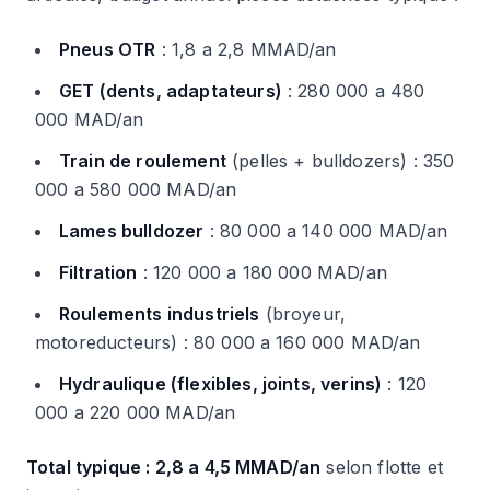
Pneus OTR
: 1,8 a 2,8 MMAD/an
GET (dents, adaptateurs)
: 280 000 a 480
000 MAD/an
Train de roulement
(pelles + bulldozers) : 350
000 a 580 000 MAD/an
Lames bulldozer
: 80 000 a 140 000 MAD/an
Filtration
: 120 000 a 180 000 MAD/an
Roulements industriels
(broyeur,
motoreducteurs) : 80 000 a 160 000 MAD/an
Hydraulique (flexibles, joints, verins)
: 120
000 a 220 000 MAD/an
Total typique : 2,8 a 4,5 MMAD/an
selon flotte et