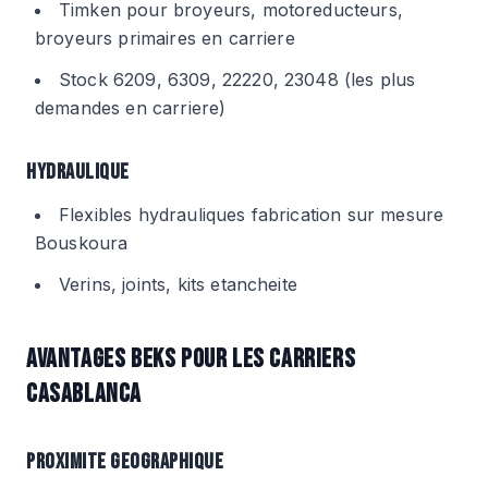
Timken pour broyeurs, motoreducteurs,
broyeurs primaires en carriere
Stock 6209, 6309, 22220, 23048 (les plus
demandes en carriere)
HYDRAULIQUE
Flexibles hydrauliques fabrication sur mesure
Bouskoura
Verins, joints, kits etancheite
AVANTAGES BEKS POUR LES CARRIERS
CASABLANCA
PROXIMITE GEOGRAPHIQUE