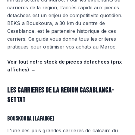
carrieres de la region, l'accès rapide aux pieces
detachees est un enjeu de competitivite quotidien.
BEKS a Bouskoura, a 30 km du centre de
Casablanca, est le partenaire historique de ces
carriers. Ce guide vous donne tous les criteres
pratiques pour optimiser vos achats au Maroc.
Voir tout notre stock de pieces detachees (prix
affiches) →
LES CARRIERES DE LA REGION CASABLANCA-
SETTAT
BOUSKOURA (LAFARGE)
L'une des plus grandes carrieres de calcaire du