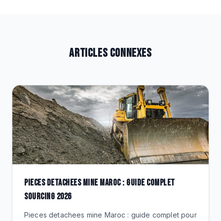
ARTICLES CONNEXES
PIECES DETACHEES MINE MAROC : GUIDE COMPLET
SOURCING 2026
Pieces detachees mine Maroc : guide complet pour