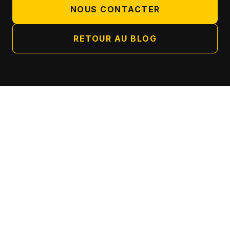
NOUS CONTACTER
RETOUR AU BLOG