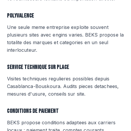
POLYVALENCE
Une seule meme entreprise exploite souvent
plusieurs sites avec engins varies. BEKS propose la
totalite des marques et categories en un seul
interlocuteur.
SERVICE TECHNIQUE SUR PLACE
Visites techniques regulieres possibles depuis
Casablanca-Bouskoura. Audits pieces detachees,
mesures d'usure, conseils sur site.
CONDITIONS DE PAIEMENT
BEKS propose conditions adaptees aux carriers
locaux : paiement traite, comptes courants,