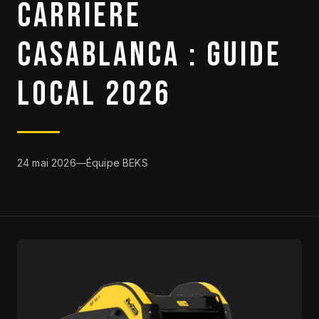
CARRIERE
DESTOCKAGE
CASABLANCA : GUIDE
CATALOGUE
LOCAL 2026
24 mai 2026
—
Équipe BEKS