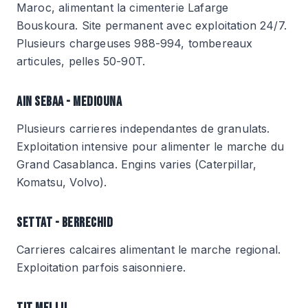
Maroc, alimentant la cimenterie Lafarge
Bouskoura. Site permanent avec exploitation 24/7.
Plusieurs chargeuses 988-994, tombereaux
articules, pelles 50-90T.
AIN SEBAA - MEDIOUNA
Plusieurs carrieres independantes de granulats.
Exploitation intensive pour alimenter le marche du
Grand Casablanca. Engins varies (Caterpillar,
Komatsu, Volvo).
SETTAT - BERRECHID
Carrieres calcaires alimentant le marche regional.
Exploitation parfois saisonniere.