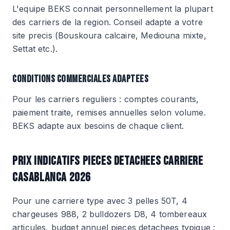
L'equipe BEKS connait personnellement la plupart
des carriers de la region. Conseil adapte a votre
site precis (Bouskoura calcaire, Mediouna mixte,
Settat etc.).
CONDITIONS COMMERCIALES ADAPTEES
Pour les carriers reguliers : comptes courants,
paiement traite, remises annuelles selon volume.
BEKS adapte aux besoins de chaque client.
PRIX INDICATIFS PIECES DETACHEES CARRIERE
CASABLANCA 2026
Pour une carriere type avec 3 pelles 50T, 4
chargeuses 988, 2 bulldozers D8, 4 tombereaux
articules, budget annuel pieces detachees typique :