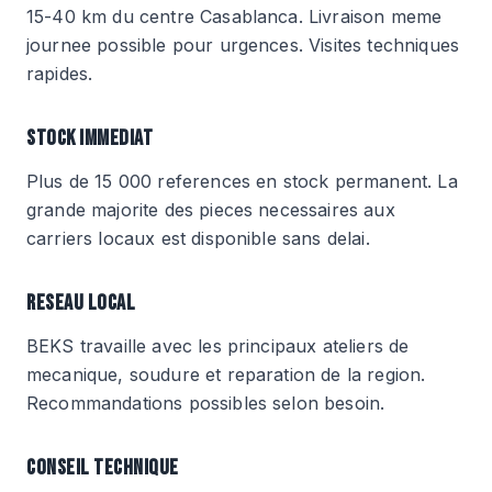
15-40 km du centre Casablanca. Livraison meme
journee possible pour urgences. Visites techniques
rapides.
STOCK IMMEDIAT
Plus de 15 000 references en stock permanent. La
grande majorite des pieces necessaires aux
carriers locaux est disponible sans delai.
RESEAU LOCAL
BEKS travaille avec les principaux ateliers de
mecanique, soudure et reparation de la region.
Recommandations possibles selon besoin.
CONSEIL TECHNIQUE