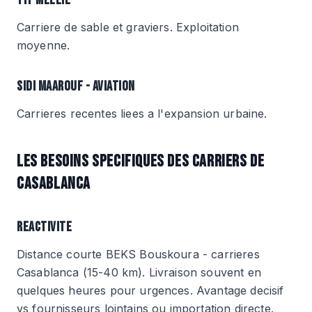
TIT MELLIL
Carriere de sable et graviers. Exploitation
moyenne.
SIDI MAAROUF - AVIATION
Carrieres recentes liees a l'expansion urbaine.
LES BESOINS SPECIFIQUES DES CARRIERS DE
CASABLANCA
REACTIVITE
Distance courte BEKS Bouskoura - carrieres
Casablanca (15-40 km). Livraison souvent en
quelques heures pour urgences. Avantage decisif
vs fournisseurs lointains ou importation directe.