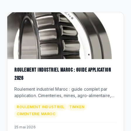
DESTOCKAGE
CATALOGUE
ROULEMENT INDUSTRIEL MAROC : GUIDE APPLICATION
2026
Roulement industriel Maroc : guide complet par
application. Cimenteries, mines, agro-alimentaire,
metallurgie. Timken Premium via BEKS Bouskoura.
ROULEMENT INDUSTRIEL
TIMKEN
CIMENTERIE MAROC
25 mai 2026