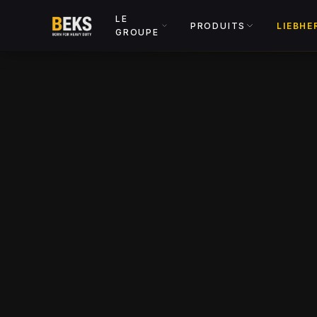
LE
PRODUITS
LIEBHE
GROUPE