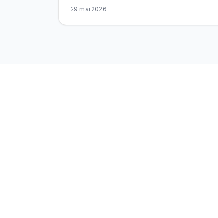
BEKS.
29 mai 2026