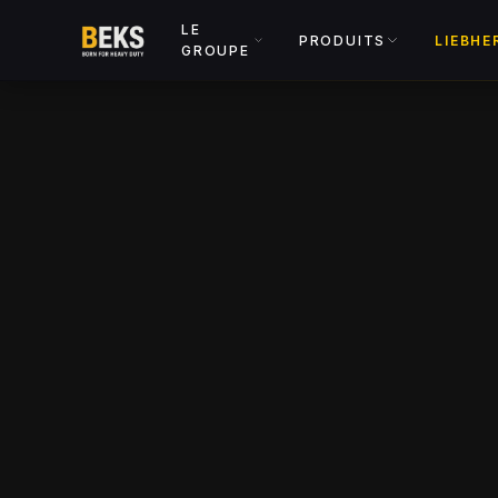
LE
PRODUITS
LIEBHE
GROUPE