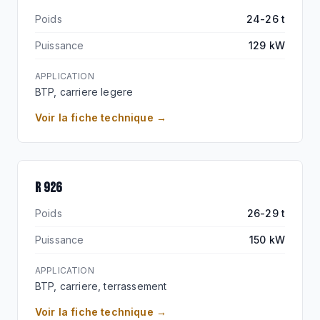
Poids
24-26 t
Puissance
129 kW
APPLICATION
BTP, carriere legere
Voir la fiche technique →
R 926
Poids
26-29 t
Puissance
150 kW
APPLICATION
BTP, carriere, terrassement
Voir la fiche technique →