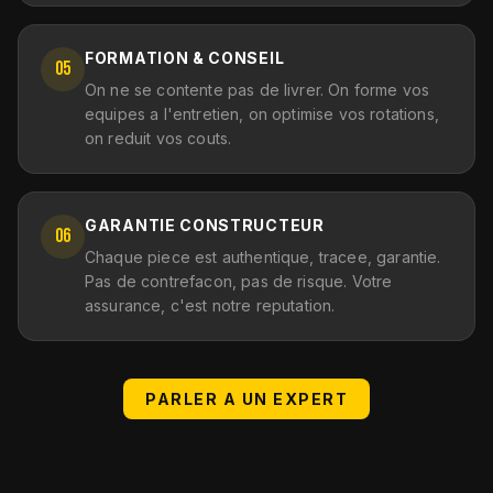
FORMATION & CONSEIL
05
On ne se contente pas de livrer. On forme vos
equipes a l'entretien, on optimise vos rotations,
on reduit vos couts.
GARANTIE CONSTRUCTEUR
06
Chaque piece est authentique, tracee, garantie.
Pas de contrefacon, pas de risque. Votre
assurance, c'est notre reputation.
PARLER A UN EXPERT