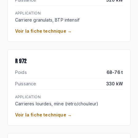
APPLICATION
Carriere granulats, BTP intensif
Voir la fiche technique →
VENTE PHARE
R 972
Poids
68-76 t
Puissance
330 kW
APPLICATION
Carrieres lourdes, mine (retro/chouleur)
Voir la fiche technique →