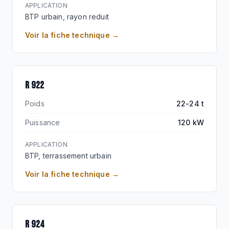
APPLICATION
BTP urbain, rayon reduit
Voir la fiche technique →
R 922
Poids
22-24 t
Puissance
120 kW
APPLICATION
BTP, terrassement urbain
Voir la fiche technique →
R 924