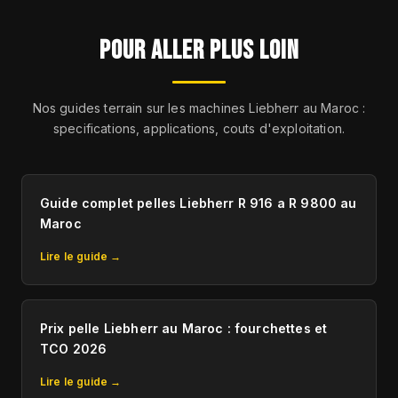
POUR ALLER PLUS LOIN
Nos guides terrain sur les machines Liebherr au Maroc :
specifications, applications, couts d'exploitation.
Guide complet pelles Liebherr R 916 a R 9800 au
Maroc
Lire le guide →
Prix pelle Liebherr au Maroc : fourchettes et
TCO 2026
Lire le guide →