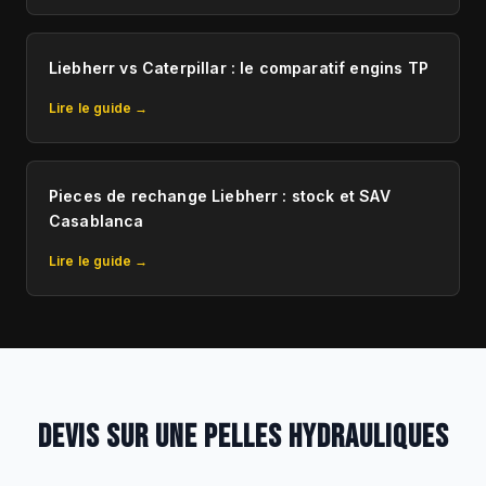
Liebherr vs Caterpillar : le comparatif engins TP
Lire le guide →
Pieces de rechange Liebherr : stock et SAV
Casablanca
Lire le guide →
DEVIS SUR UNE PELLES HYDRAULIQUES