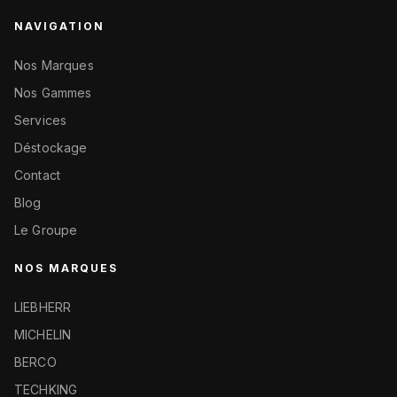
NAVIGATION
Nos Marques
Nos Gammes
Services
Déstockage
Contact
Blog
Le Groupe
NOS MARQUES
LIEBHERR
MICHELIN
BERCO
TECHKING