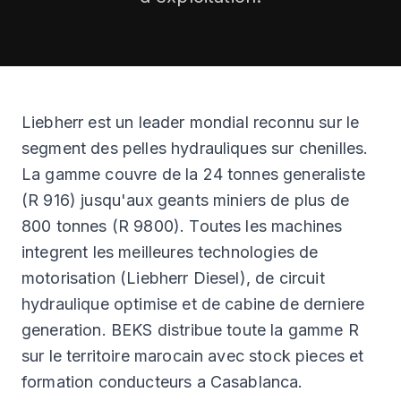
DESTOCKAGE
CATALOGUE
Liebherr est un leader mondial reconnu sur le
segment des pelles hydrauliques sur chenilles.
La gamme couvre de la 24 tonnes generaliste
(R 916) jusqu'aux geants miniers de plus de
800 tonnes (R 9800). Toutes les machines
integrent les meilleures technologies de
motorisation (Liebherr Diesel), de circuit
hydraulique optimise et de cabine de derniere
generation. BEKS distribue toute la gamme R
sur le territoire marocain avec stock pieces et
formation conducteurs a Casablanca.