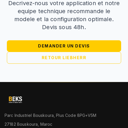
Decrivez-nous votre application et notre
equipe technique recommande le
modele et la configuration optimale.
Devis sous 48h.
DEMANDER UN DEVIS
RETOUR LIEBHERR
Parc Industriel Bouskoura, Plus Code 8PG+V5M
27182 Bouskoura, Maroc