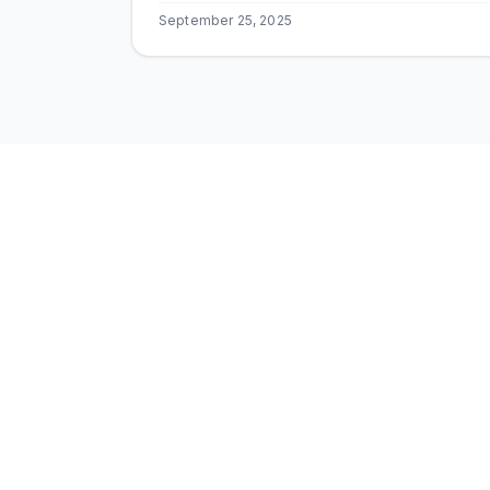
September 25, 2025