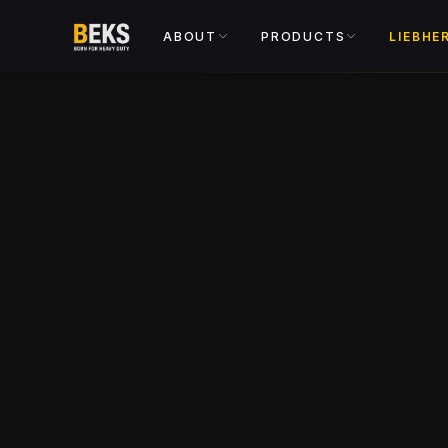
ABOUT
PRODUCTS
LIEBHE