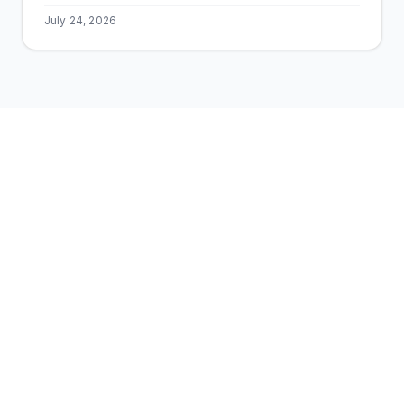
July 24, 2026