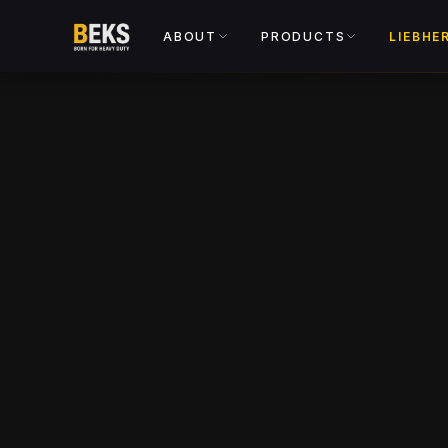
ABOUT
PRODUCTS
LIEBHE