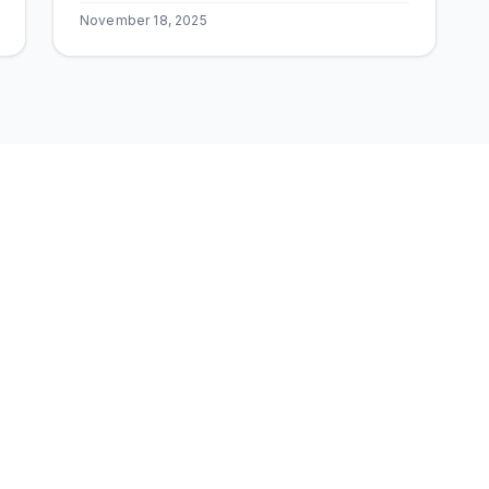
ESCO.
November 18, 2025