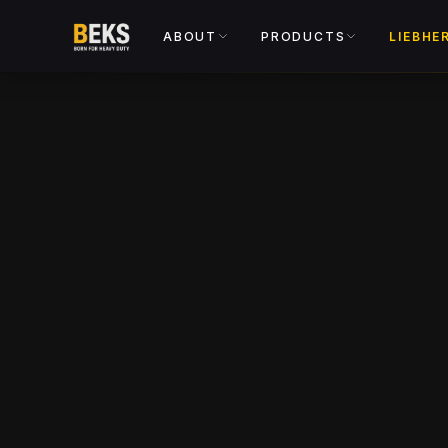
ABOUT
PRODUCTS
LIEBHE