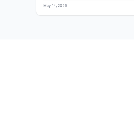
May 14, 2026