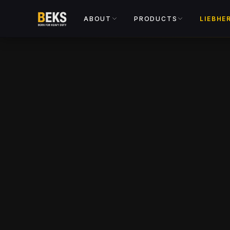
ABOUT
PRODUCTS
LIEBHE