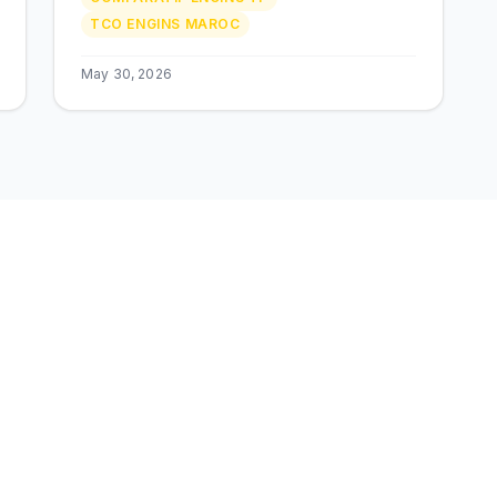
TCO ENGINS MAROC
May 30, 2026