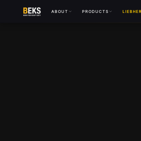
ABOUT
PRODUCTS
LIEBHE