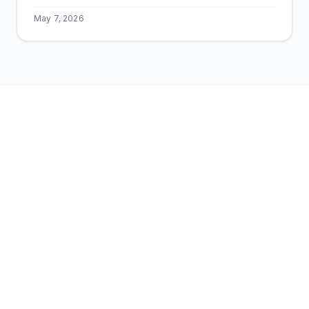
May 7, 2026