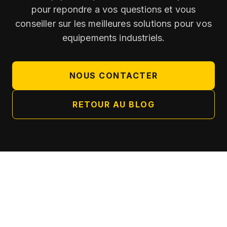
pour repondre a vos questions et vous
conseiller sur les meilleures solutions pour vos
equipements industriels.
NOUS CONTACTER
RETOUR AU BLOG