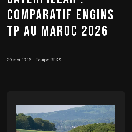
COMPARATIF ENGINS
DESTOCKAGE
TP AU MAROC 2026
CATALOGUE
30 mai 2026
—
Équipe BEKS