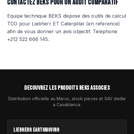
CONTACTEZ BEKS POUR UN AUDIT COMPARATIF
Equipe technique BEKS dispose des outils de calcul
TCO pour Liebherr ET Caterpillar (en reference)
afin de vous donner un avis objectif. Telephone
+212 522 666 145.
DECOUVREZ LES PRODUITS BEKS ASSOCIES
Distribution officielle au Maroc, stock pieces et SAV dedie
a Casablanca.
LIEBHERR EARTHMOVING