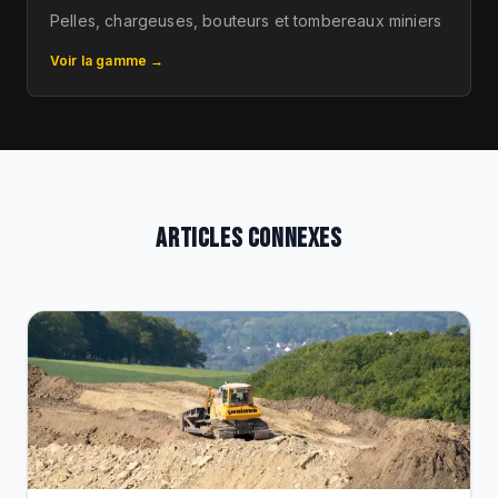
Pelles, chargeuses, bouteurs et tombereaux miniers
Voir la gamme →
ARTICLES CONNEXES