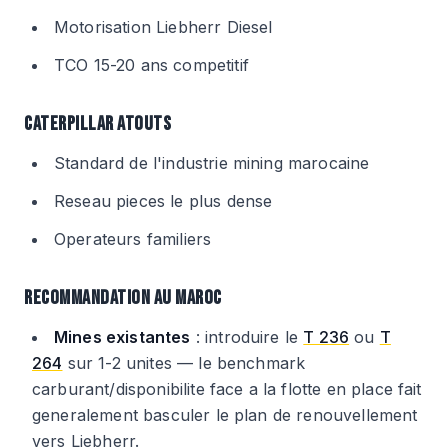
Motorisation Liebherr Diesel
TCO 15-20 ans competitif
CATERPILLAR ATOUTS
Standard de l'industrie mining marocaine
Reseau pieces le plus dense
Operateurs familiers
RECOMMANDATION AU MAROC
Mines existantes
: introduire le
T 236
ou
T
264
sur 1-2 unites — le benchmark
carburant/disponibilite face a la flotte en place fait
generalement basculer le plan de renouvellement
vers Liebherr.