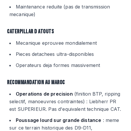
Maintenance reduite (pas de transmission
mecanique)
CATERPILLAR D ATOUTS
Mecanique eprouvee mondialement
Pieces detachees ultra-disponibles
Operateurs deja formes massivement
RECOMMANDATION AU MAROC
Operations de precision
(finition BTP, ripping
selectif, manoeuvres contraintes) : Liebherr PR
est SUPERIEUR. Pas d'equivalent technique CAT.
Poussage lourd sur grande distance
: meme
sur ce terrain historique des D9-D11,