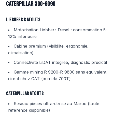
CATERPILLAR 300-6090
LIEBHERR R ATOUTS
Motorisation Liebherr Diesel : consommation 5-
12% inferieure
Cabine premium (visibilite, ergonomie,
climatisation)
Connectivite LiDAT integree, diagnostic predictif
Gamme mining R 9200-R 9800 sans equivalent
direct chez CAT (au-dela 700T)
CATERPILLAR ATOUTS
Reseau pieces ultra-dense au Maroc (toute
reference disponible)