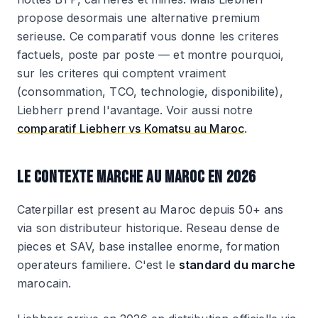
propose desormais une alternative premium
serieuse. Ce comparatif vous donne les criteres
factuels, poste par poste — et montre pourquoi,
sur les criteres qui comptent vraiment
(consommation, TCO, technologie, disponibilite),
Liebherr prend l'avantage. Voir aussi notre
comparatif Liebherr vs Komatsu au Maroc
.
LE CONTEXTE MARCHE AU MAROC EN 2026
Caterpillar est present au Maroc depuis 50+ ans
via son distributeur historique. Reseau dense de
pieces et SAV, base installee enorme, formation
operateurs familiere. C'est le
standard du marche
marocain.