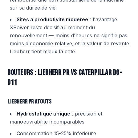
sur sa duree de vie.
Sites a productivite moderee
: l'avantage
XPower reste decisif au moment du
renouvellement — moins d'heures ne signifie pas
moins d'economie relative, et la valeur de revente
Liebherr tient mieux la cote.
BOUTEURS : LIEBHERR PR VS CATERPILLAR D6-
D11
LIEBHERR PR ATOUTS
Hydrostatique unique
: precision et
manoeuvrabilite incomparables
Consommation 15-25% inferieure