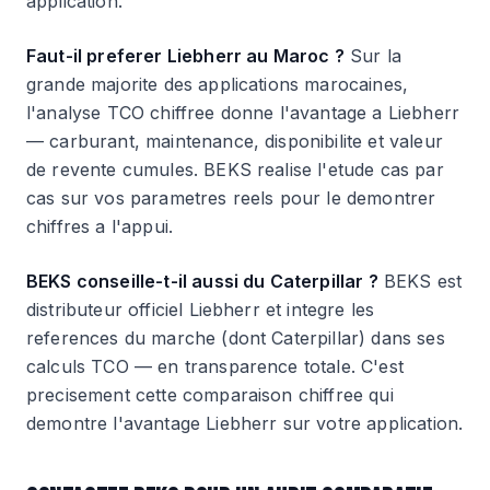
application.
Faut-il preferer Liebherr au Maroc ?
Sur la
grande majorite des applications marocaines,
l'analyse TCO chiffree donne l'avantage a Liebherr
— carburant, maintenance, disponibilite et valeur
de revente cumules. BEKS realise l'etude cas par
cas sur vos parametres reels pour le demontrer
chiffres a l'appui.
BEKS conseille-t-il aussi du Caterpillar ?
BEKS est
distributeur officiel Liebherr et integre les
references du marche (dont Caterpillar) dans ses
calculs TCO — en transparence totale. C'est
precisement cette comparaison chiffree qui
demontre l'avantage Liebherr sur votre application.