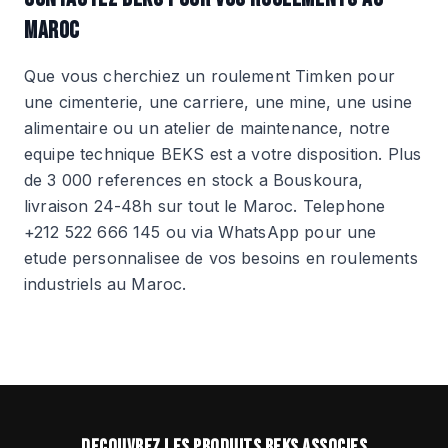
MAROC
Que vous cherchiez un roulement Timken pour
une cimenterie, une carriere, une mine, une usine
alimentaire ou un atelier de maintenance, notre
equipe technique BEKS est a votre disposition. Plus
de 3 000 references en stock a Bouskoura,
livraison 24-48h sur tout le Maroc. Telephone
+212 522 666 145 ou via WhatsApp pour une
etude personnalisee de vos besoins en roulements
industriels au Maroc.
DECOUVREZ LES PRODUITS BEKS ASSOCIES