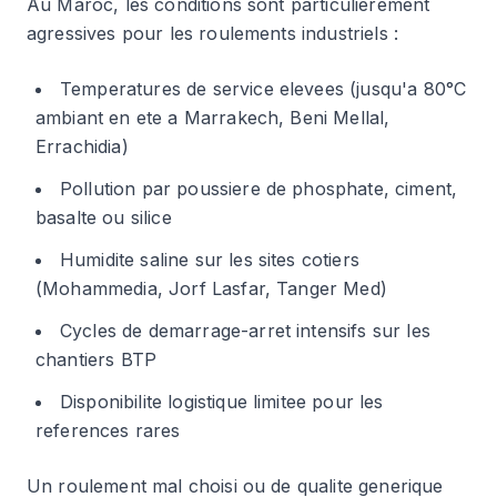
Au Maroc, les conditions sont particulierement
agressives pour les roulements industriels :
Temperatures de service elevees (jusqu'a 80°C
ambiant en ete a Marrakech, Beni Mellal,
Errachidia)
Pollution par poussiere de phosphate, ciment,
basalte ou silice
Humidite saline sur les sites cotiers
(Mohammedia, Jorf Lasfar, Tanger Med)
Cycles de demarrage-arret intensifs sur les
chantiers BTP
Disponibilite logistique limitee pour les
references rares
Un roulement mal choisi ou de qualite generique