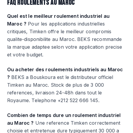
FAQ ROULEMENTS AU MAROC
Quel est le meilleur roulement industriel au
Maroc ?
Pour les applications industrielles
critiques, Timken offre le meilleur compromis
qualite-disponibilite au Maroc. BEKS recommande
la marque adaptee selon votre application precise
et votre budget.
Ou acheter des roulements industriels au Maroc
?
BEKS a Bouskoura est le distributeur officiel
Timken au Maroc. Stock de plus de 3 000
references, livraison 24-48h dans tout le
Royaume. Telephone +212 522 666 145.
Combien de temps dure un roulement industriel
au Maroc ?
Une reference Timken correctement
choisie et entretenue dure typiquement 30 000 a