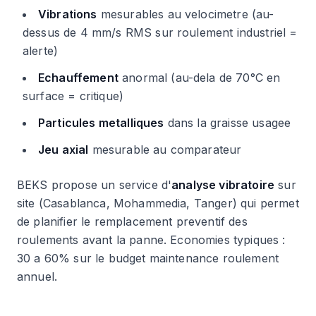
Vibrations
mesurables au velocimetre (au-
dessus de 4 mm/s RMS sur roulement industriel =
alerte)
Echauffement
anormal (au-dela de 70°C en
surface = critique)
Particules metalliques
dans la graisse usagee
Jeu axial
mesurable au comparateur
BEKS propose un service d'
analyse vibratoire
sur
site (Casablanca, Mohammedia, Tanger) qui permet
de planifier le remplacement preventif des
roulements avant la panne. Economies typiques :
30 a 60% sur le budget maintenance roulement
annuel.