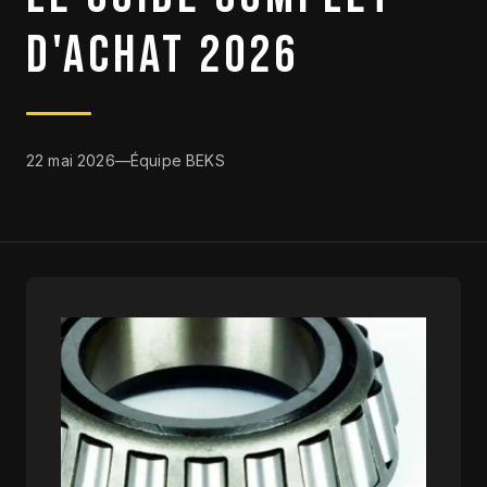
D'ACHAT 2026
DESTOCKAGE
CATALOGUE
22 mai 2026
—
Équipe BEKS