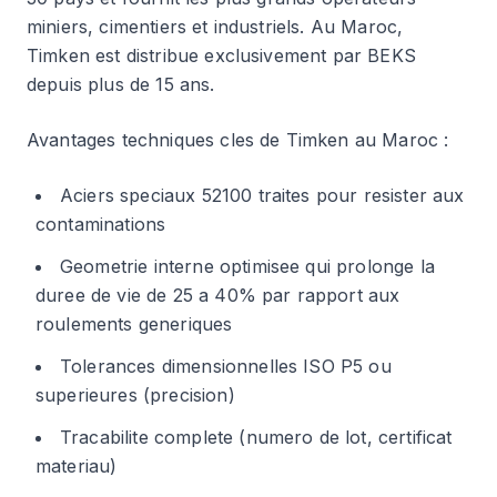
miniers, cimentiers et industriels. Au Maroc,
Timken est distribue exclusivement par BEKS
depuis plus de 15 ans.
Avantages techniques cles de Timken au Maroc :
Aciers speciaux 52100 traites pour resister aux
contaminations
Geometrie interne optimisee qui prolonge la
duree de vie de 25 a 40% par rapport aux
roulements generiques
Tolerances dimensionnelles ISO P5 ou
superieures (precision)
Tracabilite complete (numero de lot, certificat
materiau)