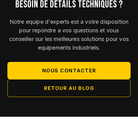
BESOIN DE DETAILS TECHNIQUES ?
Notre equipe d'experts est a votre disposition
pour repondre a vos questions et vous
conseiller sur les meilleures solutions pour vos
equipements industriels.
NOUS CONTACTER
RETOUR AU BLOG