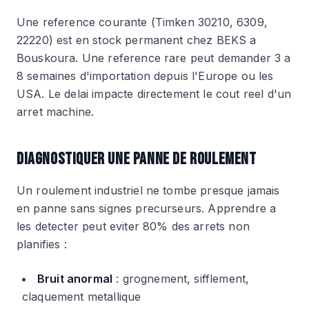
Une reference courante (Timken 30210, 6309,
22220) est en stock permanent chez BEKS a
Bouskoura. Une reference rare peut demander 3 a
8 semaines d'importation depuis l'Europe ou les
USA. Le delai impacte directement le cout reel d'un
arret machine.
DIAGNOSTIQUER UNE PANNE DE ROULEMENT
Un roulement industriel ne tombe presque jamais
en panne sans signes precurseurs. Apprendre a
les detecter peut eviter 80% des arrets non
planifies :
Bruit anormal
: grognement, sifflement,
claquement metallique