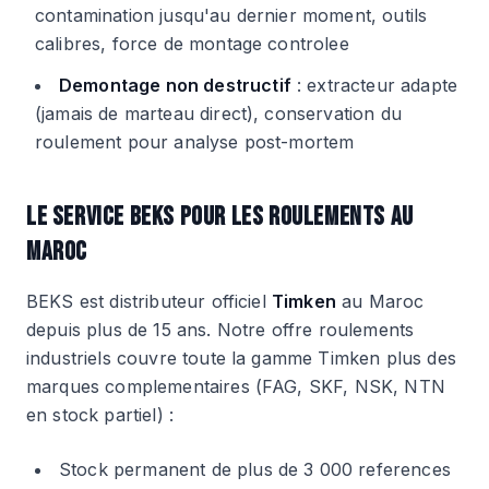
contamination jusqu'au dernier moment, outils
calibres, force de montage controlee
Demontage non destructif
: extracteur adapte
(jamais de marteau direct), conservation du
roulement pour analyse post-mortem
LE SERVICE BEKS POUR LES ROULEMENTS AU
MAROC
BEKS est distributeur officiel
Timken
au Maroc
depuis plus de 15 ans. Notre offre roulements
industriels couvre toute la gamme Timken plus des
marques complementaires (FAG, SKF, NSK, NTN
en stock partiel) :
Stock permanent de plus de 3 000 references