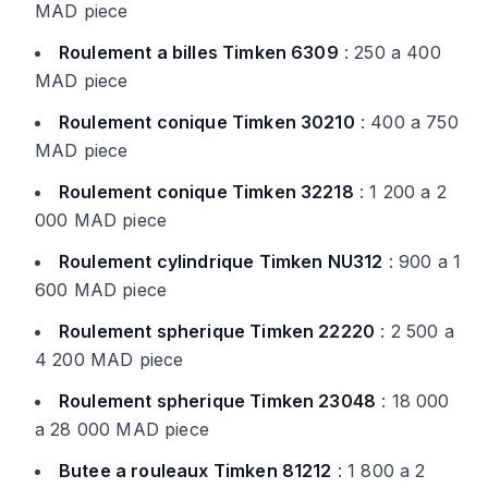
MAD piece
Roulement a billes Timken 6309
: 250 a 400
MAD piece
Roulement conique Timken 30210
: 400 a 750
MAD piece
Roulement conique Timken 32218
: 1 200 a 2
000 MAD piece
Roulement cylindrique Timken NU312
: 900 a 1
600 MAD piece
Roulement spherique Timken 22220
: 2 500 a
4 200 MAD piece
Roulement spherique Timken 23048
: 18 000
a 28 000 MAD piece
Butee a rouleaux Timken 81212
: 1 800 a 2