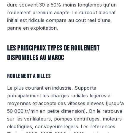
dure souvent 30 a 50% moins longtemps qu'un
roulement premium adapte. Le surcout d'achat
initial est ridicule compare au cout reel d'une
panne en exploitation.
LES PRINCIPAUX TYPES DE ROULEMENT
DISPONIBLES AU MAROC
ROULEMENT A BILLES
Le plus courant en industrie. Supporte
principalement les charges radiales legeres a
moyennes et accepte des vitesses elevees (jusqu'a
50 000 tr/min en petite dimension). On le retrouve
sur les ventilateurs, pompes centrifuges, moteurs
electriques, convoyeurs legers. Les references