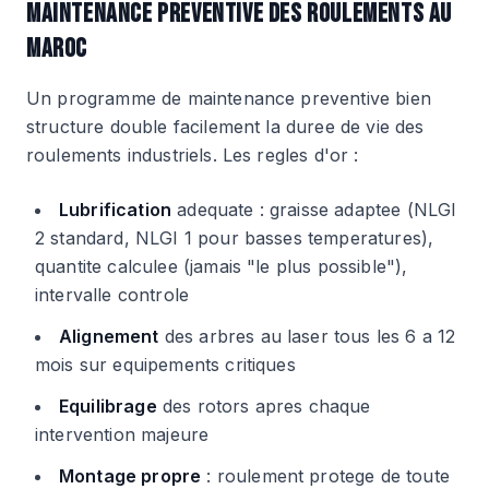
MAINTENANCE PREVENTIVE DES ROULEMENTS AU
MAROC
Un programme de maintenance preventive bien
structure double facilement la duree de vie des
roulements industriels. Les regles d'or :
Lubrification
adequate : graisse adaptee (NLGI
2 standard, NLGI 1 pour basses temperatures),
quantite calculee (jamais "le plus possible"),
intervalle controle
Alignement
des arbres au laser tous les 6 a 12
mois sur equipements critiques
Equilibrage
des rotors apres chaque
intervention majeure
Montage propre
: roulement protege de toute