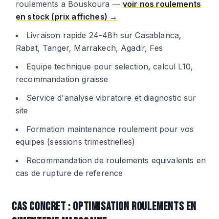
roulements a Bouskoura —
voir nos roulements
en stock (prix affiches) →
Livraison rapide 24-48h sur Casablanca,
Rabat, Tanger, Marrakech, Agadir, Fes
Equipe technique pour selection, calcul L10,
recommandation graisse
Service d'analyse vibratoire et diagnostic sur
site
Formation maintenance roulement pour vos
equipes (sessions trimestrielles)
Recommandation de roulements equivalents en
cas de rupture de reference
CAS CONCRET : OPTIMISATION ROULEMENTS EN