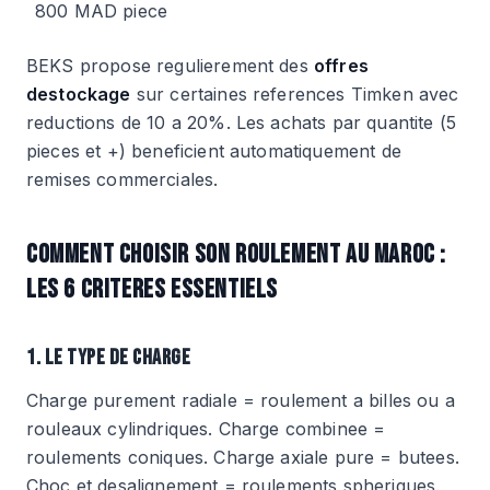
800 MAD piece
BEKS propose regulierement des
offres
destockage
sur certaines references Timken avec
reductions de 10 a 20%. Les achats par quantite (5
pieces et +) beneficient automatiquement de
remises commerciales.
COMMENT CHOISIR SON ROULEMENT AU MAROC :
LES 6 CRITERES ESSENTIELS
1. LE TYPE DE CHARGE
Charge purement radiale = roulement a billes ou a
rouleaux cylindriques. Charge combinee =
roulements coniques. Charge axiale pure = butees.
Choc et desalignement = roulements spheriques.