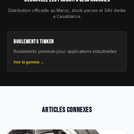
Distribution officielle au Maroc, stock pieces et SAV dedie
a Casablanca.
ROULEMENTS TIMKEN
Roulements premium pour applications industrielles
Voir la gamme →
ARTICLES CONNEXES