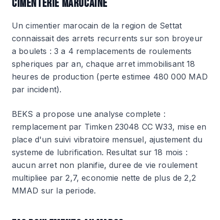
CIMENTERIE MAROCAINE
Un cimentier marocain de la region de Settat
connaissait des arrets recurrents sur son broyeur
a boulets : 3 a 4 remplacements de roulements
spheriques par an, chaque arret immobilisant 18
heures de production (perte estimee 480 000 MAD
par incident).
BEKS a propose une analyse complete :
remplacement par Timken 23048 CC W33, mise en
place d'un suivi vibratoire mensuel, ajustement du
systeme de lubrification. Resultat sur 18 mois :
aucun arret non planifie, duree de vie roulement
multipliee par 2,7, economie nette de plus de 2,2
MMAD sur la periode.