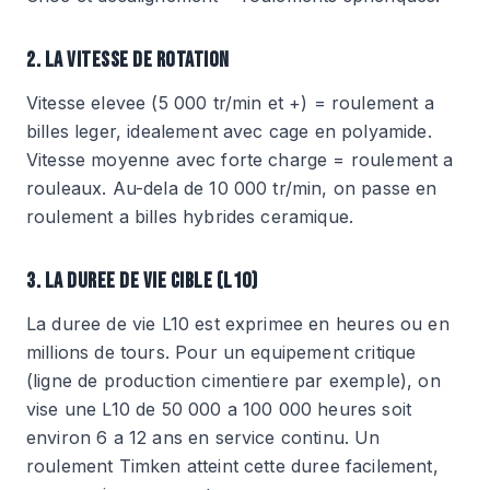
2. LA VITESSE DE ROTATION
Vitesse elevee (5 000 tr/min et +) = roulement a
billes leger, idealement avec cage en polyamide.
Vitesse moyenne avec forte charge = roulement a
rouleaux. Au-dela de 10 000 tr/min, on passe en
roulement a billes hybrides ceramique.
3. LA DUREE DE VIE CIBLE (L10)
La duree de vie L10 est exprimee en heures ou en
millions de tours. Pour un equipement critique
(ligne de production cimentiere par exemple), on
vise une L10 de 50 000 a 100 000 heures soit
environ 6 a 12 ans en service continu. Un
roulement Timken atteint cette duree facilement,