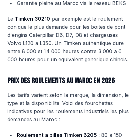
Garantie pleine au Maroc via le reseau BEKS
Le
Timken 30210
par exemple est le roulement
conique le plus demande pour les boites de pont
d'engins Caterpillar D6, D7, D8 et chargeuses
Volvo L120 a L350. Un Timken authentique dure
entre 8 000 et 14 000 heures contre 3 000 a 6
000 heures pour un equivalent generique chinois.
PRIX DES ROULEMENTS AU MAROC EN 2026
Les tarifs varient selon la marque, la dimension, le
type et la disponibilite. Voici des fourchettes
indicatives pour les roulements industriels les plus
demandes au Maroc :
Roulement a billes Timken 6205
: 80 a 150