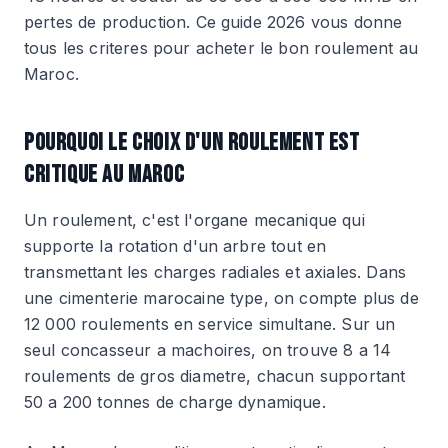
pertes de production. Ce guide 2026 vous donne
tous les criteres pour acheter le bon roulement au
Maroc.
POURQUOI LE CHOIX D'UN ROULEMENT EST
CRITIQUE AU MAROC
Un roulement, c'est l'organe mecanique qui
supporte la rotation d'un arbre tout en
transmettant les charges radiales et axiales. Dans
une cimenterie marocaine type, on compte plus de
12 000 roulements en service simultane. Sur un
seul concasseur a machoires, on trouve 8 a 14
roulements de gros diametre, chacun supportant
50 a 200 tonnes de charge dynamique.