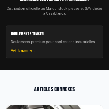
Distribution officielle au Maroc, stock pieces et SAV dedie
a Casablanca.
ROULEMENTS TIMKEN
Roulements premium pour applications industrielles
Voir la gamme →
ARTICLES CONNEXES