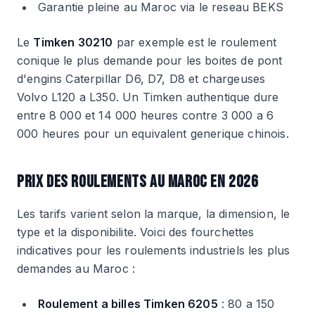
Garantie pleine au Maroc via le reseau BEKS
Le
Timken 30210
par exemple est le roulement
conique le plus demande pour les boites de pont
d'engins Caterpillar D6, D7, D8 et chargeuses
Volvo L120 a L350. Un Timken authentique dure
entre 8 000 et 14 000 heures contre 3 000 a 6
000 heures pour un equivalent generique chinois.
PRIX DES ROULEMENTS AU MAROC EN 2026
Les tarifs varient selon la marque, la dimension, le
type et la disponibilite. Voici des fourchettes
indicatives pour les roulements industriels les plus
demandes au Maroc :
Roulement a billes Timken 6205
: 80 a 150