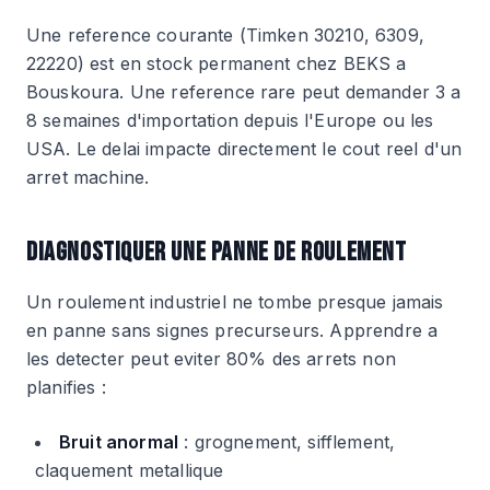
Une reference courante (Timken 30210, 6309,
22220) est en stock permanent chez BEKS a
Bouskoura. Une reference rare peut demander 3 a
8 semaines d'importation depuis l'Europe ou les
USA. Le delai impacte directement le cout reel d'un
arret machine.
DIAGNOSTIQUER UNE PANNE DE ROULEMENT
Un roulement industriel ne tombe presque jamais
en panne sans signes precurseurs. Apprendre a
les detecter peut eviter 80% des arrets non
planifies :
Bruit anormal
: grognement, sifflement,
claquement metallique