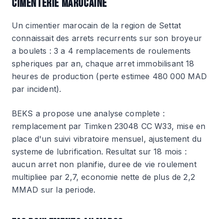
CIMENTERIE MAROCAINE
Un cimentier marocain de la region de Settat
connaissait des arrets recurrents sur son broyeur
a boulets : 3 a 4 remplacements de roulements
spheriques par an, chaque arret immobilisant 18
heures de production (perte estimee 480 000 MAD
par incident).
BEKS a propose une analyse complete :
remplacement par Timken 23048 CC W33, mise en
place d'un suivi vibratoire mensuel, ajustement du
systeme de lubrification. Resultat sur 18 mois :
aucun arret non planifie, duree de vie roulement
multipliee par 2,7, economie nette de plus de 2,2
MMAD sur la periode.