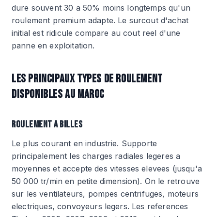
dure souvent 30 a 50% moins longtemps qu'un
roulement premium adapte. Le surcout d'achat
initial est ridicule compare au cout reel d'une
panne en exploitation.
LES PRINCIPAUX TYPES DE ROULEMENT
DISPONIBLES AU MAROC
ROULEMENT A BILLES
Le plus courant en industrie. Supporte
principalement les charges radiales legeres a
moyennes et accepte des vitesses elevees (jusqu'a
50 000 tr/min en petite dimension). On le retrouve
sur les ventilateurs, pompes centrifuges, moteurs
electriques, convoyeurs legers. Les references