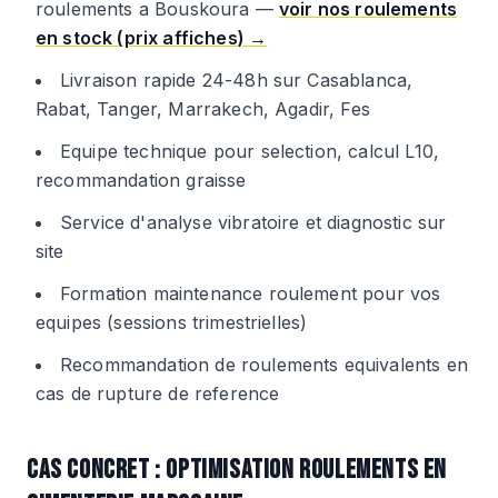
roulements a Bouskoura —
voir nos roulements
en stock (prix affiches) →
Livraison rapide 24-48h sur Casablanca,
Rabat, Tanger, Marrakech, Agadir, Fes
Equipe technique pour selection, calcul L10,
recommandation graisse
Service d'analyse vibratoire et diagnostic sur
site
Formation maintenance roulement pour vos
equipes (sessions trimestrielles)
Recommandation de roulements equivalents en
cas de rupture de reference
CAS CONCRET : OPTIMISATION ROULEMENTS EN