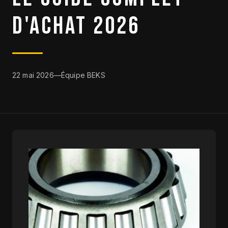
D'ACHAT 2026
CLEARANCE
CATALOGUE
22 mai 2026
—
Équipe BEKS