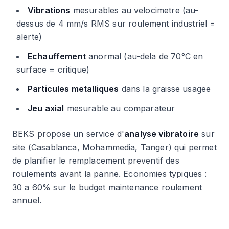
Vibrations
mesurables au velocimetre (au-
dessus de 4 mm/s RMS sur roulement industriel =
alerte)
Echauffement
anormal (au-dela de 70°C en
surface = critique)
Particules metalliques
dans la graisse usagee
Jeu axial
mesurable au comparateur
BEKS propose un service d'
analyse vibratoire
sur
site (Casablanca, Mohammedia, Tanger) qui permet
de planifier le remplacement preventif des
roulements avant la panne. Economies typiques :
30 a 60% sur le budget maintenance roulement
annuel.