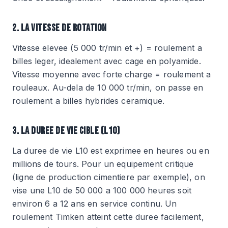
2. LA VITESSE DE ROTATION
Vitesse elevee (5 000 tr/min et +) = roulement a
billes leger, idealement avec cage en polyamide.
Vitesse moyenne avec forte charge = roulement a
rouleaux. Au-dela de 10 000 tr/min, on passe en
roulement a billes hybrides ceramique.
3. LA DUREE DE VIE CIBLE (L10)
La duree de vie L10 est exprimee en heures ou en
millions de tours. Pour un equipement critique
(ligne de production cimentiere par exemple), on
vise une L10 de 50 000 a 100 000 heures soit
environ 6 a 12 ans en service continu. Un
roulement Timken atteint cette duree facilement,