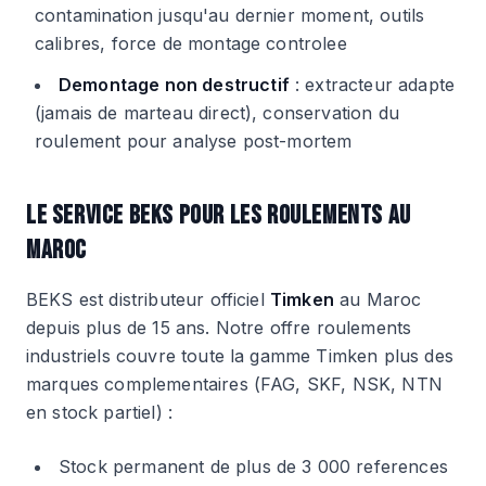
contamination jusqu'au dernier moment, outils
calibres, force de montage controlee
Demontage non destructif
: extracteur adapte
(jamais de marteau direct), conservation du
roulement pour analyse post-mortem
LE SERVICE BEKS POUR LES ROULEMENTS AU
MAROC
BEKS est distributeur officiel
Timken
au Maroc
depuis plus de 15 ans. Notre offre roulements
industriels couvre toute la gamme Timken plus des
marques complementaires (FAG, SKF, NSK, NTN
en stock partiel) :
Stock permanent de plus de 3 000 references