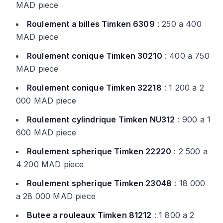
MAD piece
Roulement a billes Timken 6309
: 250 a 400
MAD piece
Roulement conique Timken 30210
: 400 a 750
MAD piece
Roulement conique Timken 32218
: 1 200 a 2
000 MAD piece
Roulement cylindrique Timken NU312
: 900 a 1
600 MAD piece
Roulement spherique Timken 22220
: 2 500 a
4 200 MAD piece
Roulement spherique Timken 23048
: 18 000
a 28 000 MAD piece
Butee a rouleaux Timken 81212
: 1 800 a 2