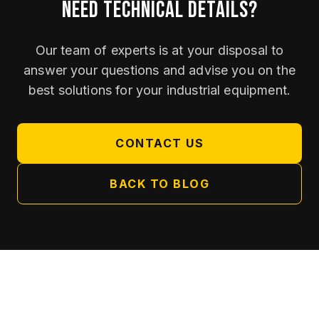
NEED TECHNICAL DETAILS?
Our team of experts is at your disposal to
answer your questions and advise you on the
best solutions for your industrial equipment.
CONTACT US
BACK TO BLOG