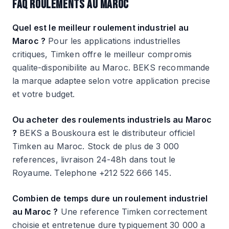
FAQ ROULEMENTS AU MAROC
Quel est le meilleur roulement industriel au
Maroc ?
Pour les applications industrielles
critiques, Timken offre le meilleur compromis
qualite-disponibilite au Maroc. BEKS recommande
la marque adaptee selon votre application precise
et votre budget.
Ou acheter des roulements industriels au Maroc
?
BEKS a Bouskoura est le distributeur officiel
Timken au Maroc. Stock de plus de 3 000
references, livraison 24-48h dans tout le
Royaume. Telephone +212 522 666 145.
Combien de temps dure un roulement industriel
au Maroc ?
Une reference Timken correctement
choisie et entretenue dure typiquement 30 000 a