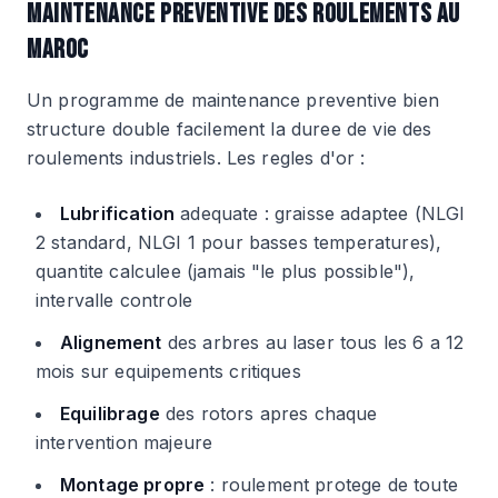
MAINTENANCE PREVENTIVE DES ROULEMENTS AU
MAROC
Un programme de maintenance preventive bien
structure double facilement la duree de vie des
roulements industriels. Les regles d'or :
Lubrification
adequate : graisse adaptee (NLGI
2 standard, NLGI 1 pour basses temperatures),
quantite calculee (jamais "le plus possible"),
intervalle controle
Alignement
des arbres au laser tous les 6 a 12
mois sur equipements critiques
Equilibrage
des rotors apres chaque
intervention majeure
Montage propre
: roulement protege de toute