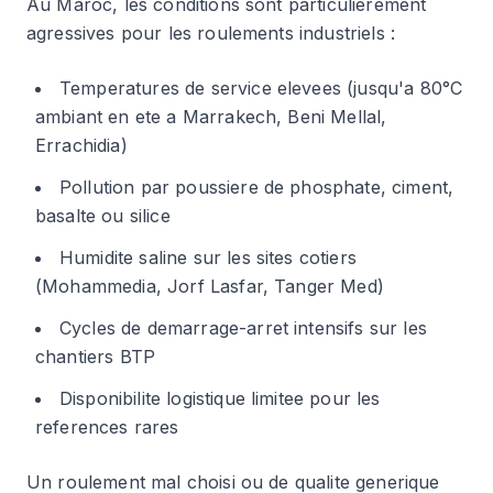
Au Maroc, les conditions sont particulierement
agressives pour les roulements industriels :
Temperatures de service elevees (jusqu'a 80°C
ambiant en ete a Marrakech, Beni Mellal,
Errachidia)
Pollution par poussiere de phosphate, ciment,
basalte ou silice
Humidite saline sur les sites cotiers
(Mohammedia, Jorf Lasfar, Tanger Med)
Cycles de demarrage-arret intensifs sur les
chantiers BTP
Disponibilite logistique limitee pour les
references rares
Un roulement mal choisi ou de qualite generique