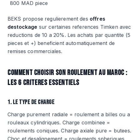
800 MAD piece
BEKS propose regulierement des
offres
destockage
sur certaines references Timken avec
reductions de 10 a 20%. Les achats par quantite (5
pieces et +) beneficient automatiquement de
remises commerciales.
COMMENT CHOISIR SON ROULEMENT AU MAROC :
LES 6 CRITERES ESSENTIELS
1. LE TYPE DE CHARGE
Charge purement radiale = roulement a billes ou a
rouleaux cylindriques. Charge combinee =
roulements coniques. Charge axiale pure = butees.
Choc et desalignement = roulements spheriques.