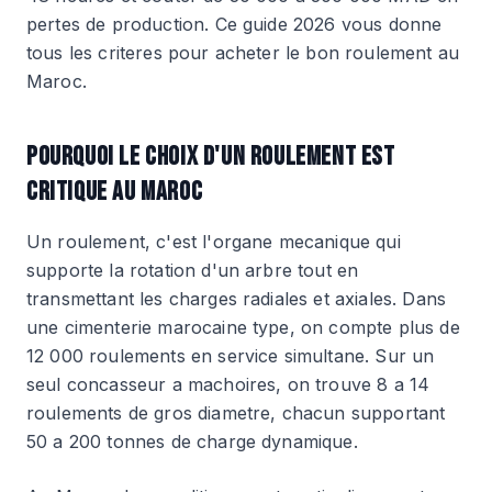
pertes de production. Ce guide 2026 vous donne
tous les criteres pour acheter le bon roulement au
Maroc.
POURQUOI LE CHOIX D'UN ROULEMENT EST
CRITIQUE AU MAROC
Un roulement, c'est l'organe mecanique qui
supporte la rotation d'un arbre tout en
transmettant les charges radiales et axiales. Dans
une cimenterie marocaine type, on compte plus de
12 000 roulements en service simultane. Sur un
seul concasseur a machoires, on trouve 8 a 14
roulements de gros diametre, chacun supportant
50 a 200 tonnes de charge dynamique.