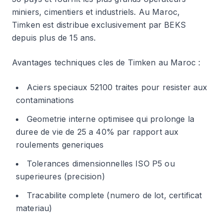
miniers, cimentiers et industriels. Au Maroc,
Timken est distribue exclusivement par BEKS
depuis plus de 15 ans.
Avantages techniques cles de Timken au Maroc :
Aciers speciaux 52100 traites pour resister aux
contaminations
Geometrie interne optimisee qui prolonge la
duree de vie de 25 a 40% par rapport aux
roulements generiques
Tolerances dimensionnelles ISO P5 ou
superieures (precision)
Tracabilite complete (numero de lot, certificat
materiau)