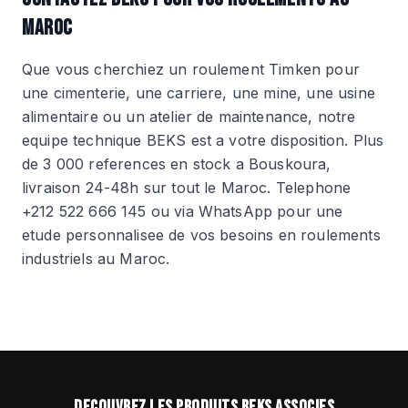
MAROC
Que vous cherchiez un roulement Timken pour
une cimenterie, une carriere, une mine, une usine
alimentaire ou un atelier de maintenance, notre
equipe technique BEKS est a votre disposition. Plus
de 3 000 references en stock a Bouskoura,
livraison 24-48h sur tout le Maroc. Telephone
+212 522 666 145 ou via WhatsApp pour une
etude personnalisee de vos besoins en roulements
industriels au Maroc.
DECOUVREZ LES PRODUITS BEKS ASSOCIES