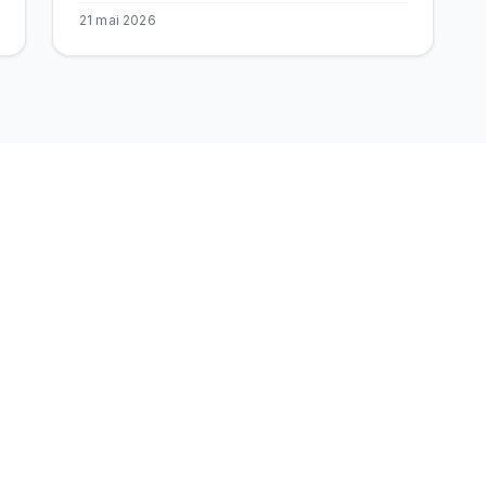
21 mai 2026