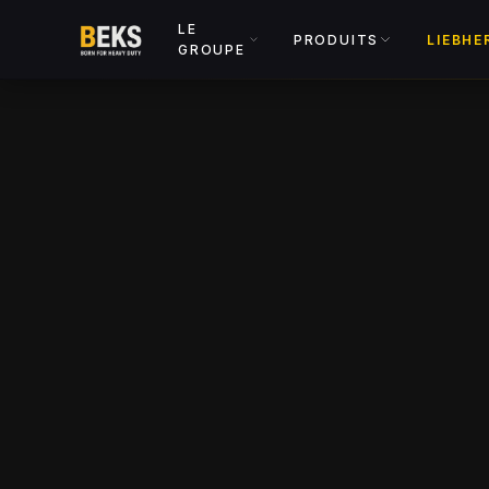
LE
PRODUITS
LIEBHE
GROUPE