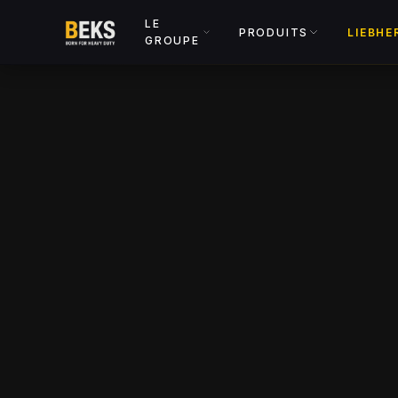
LE
PRODUITS
LIEBHE
GROUPE