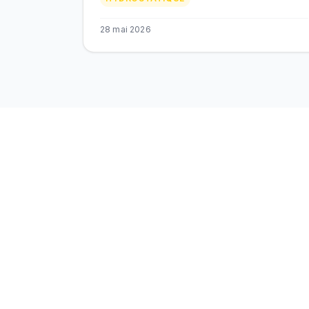
28 mai 2026