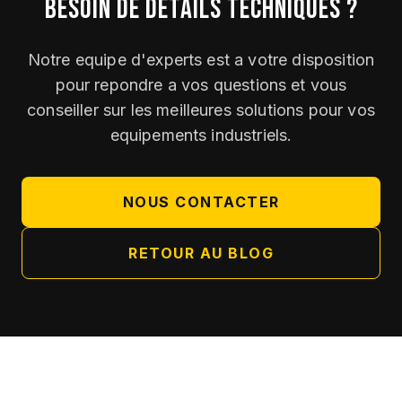
BESOIN DE DETAILS TECHNIQUES ?
Notre equipe d'experts est a votre disposition
pour repondre a vos questions et vous
conseiller sur les meilleures solutions pour vos
equipements industriels.
NOUS CONTACTER
RETOUR AU BLOG