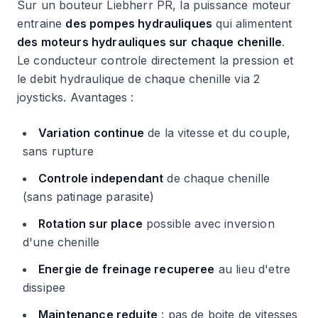
Sur un bouteur Liebherr PR, la puissance moteur
entraine
des pompes hydrauliques
qui alimentent
des moteurs hydrauliques sur chaque chenille
.
Le conducteur controle directement la pression et
le debit hydraulique de chaque chenille via 2
joysticks. Avantages :
Variation continue
de la vitesse et du couple,
sans rupture
Controle independant
de chaque chenille
(sans patinage parasite)
Rotation sur place
possible avec inversion
d'une chenille
Energie de freinage recuperee
au lieu d'etre
dissipee
Maintenance reduite
: pas de boite de vitesses