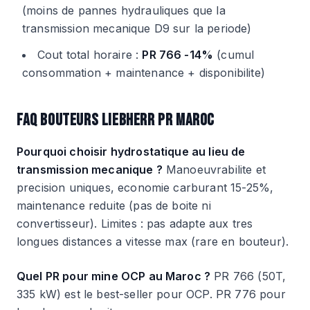
(moins de pannes hydrauliques que la
transmission mecanique D9 sur la periode)
Cout total horaire :
PR 766 -14%
(cumul
consommation + maintenance + disponibilite)
FAQ BOUTEURS LIEBHERR PR MAROC
Pourquoi choisir hydrostatique au lieu de
transmission mecanique ?
Manoeuvrabilite et
precision uniques, economie carburant 15-25%,
maintenance reduite (pas de boite ni
convertisseur). Limites : pas adapte aux tres
longues distances a vitesse max (rare en bouteur).
Quel PR pour mine OCP au Maroc ?
PR 766 (50T,
335 kW) est le best-seller pour OCP. PR 776 pour