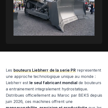
Les
bouteurs Liebherr de la serie PR
representent
une approche technologique unique au monde :
Liebherr est
le seul fabricant mondial
de bouteurs
a entrainement integralement hydrostatique.
Distribues officiellement au Maroc par BEKS depuis
juin 2026, ces machines offrent une
manoeuvrabilite, precision et productivite
que les