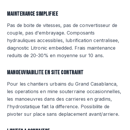
MAINTENANCE SIMPLIFIEE
Pas de boite de vitesses, pas de convertisseur de
couple, pas d'embrayage. Composants
hydrauliques accessibles, lubrification centralisee,
diagnostic Litronic embedded. Frais maintenance
reduits de 20-30% en moyenne sur 10 ans.
MANOEUVRABILITE EN SITE CONTRAINT
Pour les chantiers urbains du Grand Casablanca,
les operations en mine souterraine occasionnelles,
les manoeuvres dans des carrieres en gradins,
l'hydrostatique fait la difference. Possibilite de
pivoter sur place sans deplacement avant/arriere.