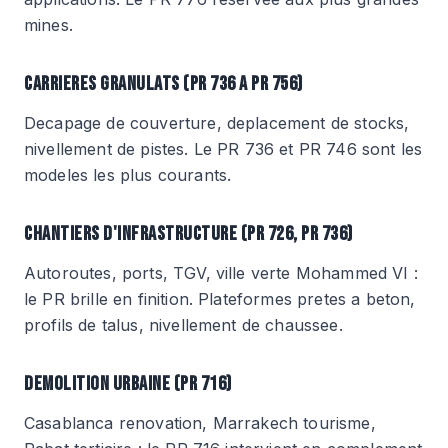
mines.
CARRIERES GRANULATS (PR 736 A PR 756)
Decapage de couverture, deplacement de stocks,
nivellement de pistes. Le PR 736 et PR 746 sont les
modeles les plus courants.
CHANTIERS D'INFRASTRUCTURE (PR 726, PR 736)
Autoroutes, ports, TGV, ville verte Mohammed VI :
le PR brille en finition. Plateformes pretes a beton,
profils de talus, nivellement de chaussee.
DEMOLITION URBAINE (PR 716)
Casablanca renovation, Marrakech tourisme,