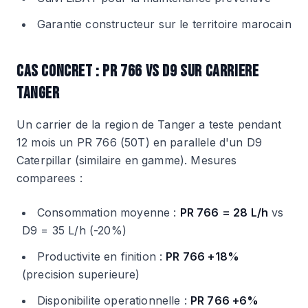
Garantie constructeur sur le territoire marocain
CAS CONCRET : PR 766 VS D9 SUR CARRIERE
TANGER
Un carrier de la region de Tanger a teste pendant
12 mois un PR 766 (50T) en parallele d'un D9
Caterpillar (similaire en gamme). Mesures
comparees :
Consommation moyenne :
PR 766 = 28 L/h
vs
D9 = 35 L/h (-20%)
Productivite en finition :
PR 766 +18%
(precision superieure)
Disponibilite operationnelle :
PR 766 +6%