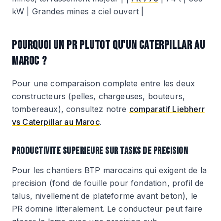
kW | Grandes mines a ciel ouvert |
POURQUOI UN PR PLUTOT QU'UN CATERPILLAR AU
MAROC ?
Pour une comparaison complete entre les deux
constructeurs (pelles, chargeuses, bouteurs,
tombereaux), consultez notre
comparatif Liebherr
vs Caterpillar au Maroc
.
PRODUCTIVITE SUPERIEURE SUR TASKS DE PRECISION
Pour les chantiers BTP marocains qui exigent de la
precision (fond de fouille pour fondation, profil de
talus, nivellement de plateforme avant beton), le
PR domine litteralement. Le conducteur peut faire