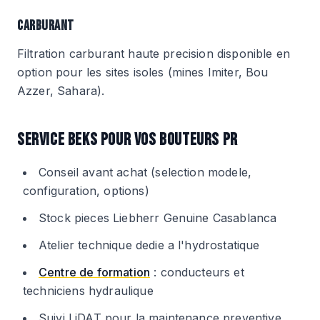
CARBURANT
Filtration carburant haute precision disponible en
option pour les sites isoles (mines Imiter, Bou
Azzer, Sahara).
SERVICE BEKS POUR VOS BOUTEURS PR
Conseil avant achat (selection modele,
configuration, options)
Stock pieces Liebherr Genuine Casablanca
Atelier technique dedie a l'hydrostatique
Centre de formation
: conducteurs et
techniciens hydraulique
Suivi LiDAT pour la maintenance preventive