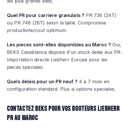
les plus grands sites.
Quel PR pour carriere granulats ?
PR 736 (24T)
ou PR 746 (28T) selon la taille. Compromise
productivite/cout optimum.
Les pieces sont-elles disponibles au Maroc ?
Oui,
BEKS Casablanca dispose d'un stock dedie aux PR.
Importation directe Liebherr Europe pour les
pieces speciales.
Quels delais pour un PR neuf ?
4 a 7 mois en
configuration standard. Plus si options speciales.
CONTACTEZ BEKS POUR VOS BOUTEURS LIEBHERR
PR AU MAROC