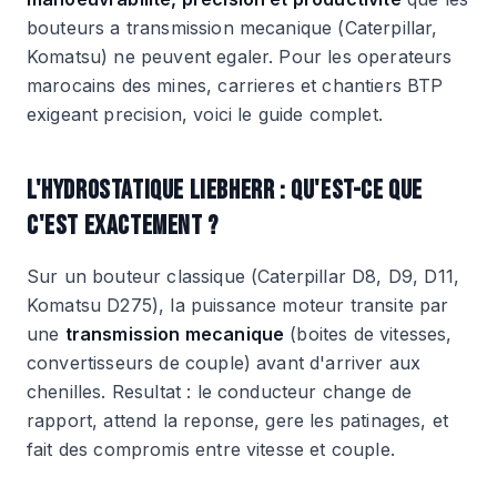
bouteurs a transmission mecanique (Caterpillar,
Komatsu) ne peuvent egaler. Pour les operateurs
marocains des mines, carrieres et chantiers BTP
exigeant precision, voici le guide complet.
L'HYDROSTATIQUE LIEBHERR : QU'EST-CE QUE
C'EST EXACTEMENT ?
Sur un bouteur classique (Caterpillar D8, D9, D11,
Komatsu D275), la puissance moteur transite par
une
transmission mecanique
(boites de vitesses,
convertisseurs de couple) avant d'arriver aux
chenilles. Resultat : le conducteur change de
rapport, attend la reponse, gere les patinages, et
fait des compromis entre vitesse et couple.