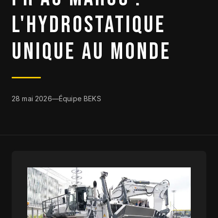
L'HYDROSTATIQUE
DESTOCKAGE
UNIQUE AU MONDE
CATALOGUE
28 mai 2026
—
Équipe BEKS