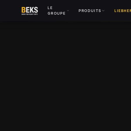
LE
PRODUITS
LIEBHE
GROUPE