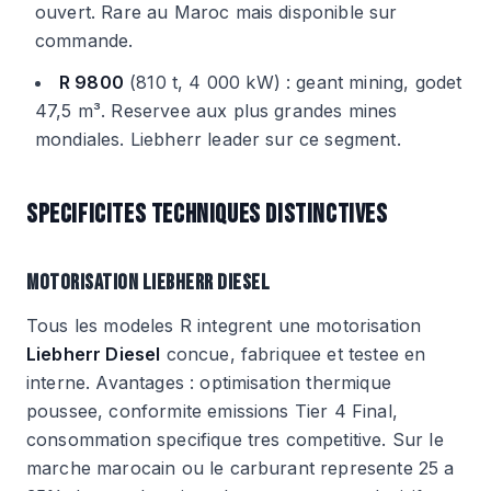
ouvert. Rare au Maroc mais disponible sur
commande.
R 9800
(810 t, 4 000 kW) : geant mining, godet
47,5 m³. Reservee aux plus grandes mines
mondiales. Liebherr leader sur ce segment.
SPECIFICITES TECHNIQUES DISTINCTIVES
MOTORISATION LIEBHERR DIESEL
Tous les modeles R integrent une motorisation
Liebherr Diesel
concue, fabriquee et testee en
interne. Avantages : optimisation thermique
poussee, conformite emissions Tier 4 Final,
consommation specifique tres competitive. Sur le
marche marocain ou le carburant represente 25 a