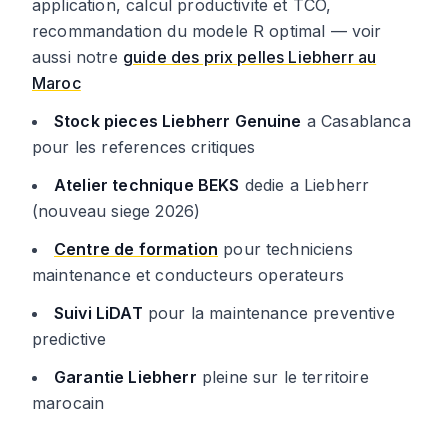
application, calcul productivite et TCO,
recommandation du modele R optimal — voir
aussi notre
guide des prix pelles Liebherr au
Maroc
Stock pieces Liebherr Genuine
a Casablanca
pour les references critiques
Atelier technique BEKS
dedie a Liebherr
(nouveau siege 2026)
Centre de formation
pour techniciens
maintenance et conducteurs operateurs
Suivi LiDAT
pour la maintenance preventive
predictive
Garantie Liebherr
pleine sur le territoire
marocain