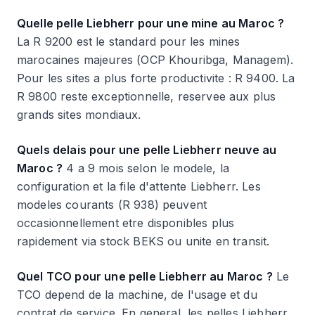
Quelle pelle Liebherr pour une mine au Maroc ?
La R 9200 est le standard pour les mines
marocaines majeures (OCP Khouribga, Managem).
Pour les sites a plus forte productivite : R 9400. La
R 9800 reste exceptionnelle, reservee aux plus
grands sites mondiaux.
Quels delais pour une pelle Liebherr neuve au
Maroc ?
4 a 9 mois selon le modele, la
configuration et la file d'attente Liebherr. Les
modeles courants (R 938) peuvent
occasionnellement etre disponibles plus
rapidement via stock BEKS ou unite en transit.
Quel TCO pour une pelle Liebherr au Maroc ?
Le
TCO depend de la machine, de l'usage et du
contrat de service. En general, les pelles Liebherr