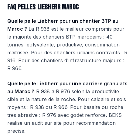
FAQ PELLES LIEBHERR MAROC
Quelle pelle Liebherr pour un chantier BTP au
Maroc ?
La R 938 est le meilleur compromis pour
la majorite des chantiers BTP marocains : 40
tonnes, polyvalente, productive, consommation
maitrisee. Pour des chantiers urbains contraints : R
916. Pour des chantiers d'infrastructure majeurs :
R 966.
Quelle pelle Liebherr pour une carriere granulats
au Maroc ?
R 938 a R 976 selon la productivite
cible et la nature de la roche. Pour calcaire et sols
moyens : R 938 ou R 966. Pour basalte ou roche
tres abrasive : R 976 avec godet renforce. BEKS
realise un audit sur site pour recommandation
precise.