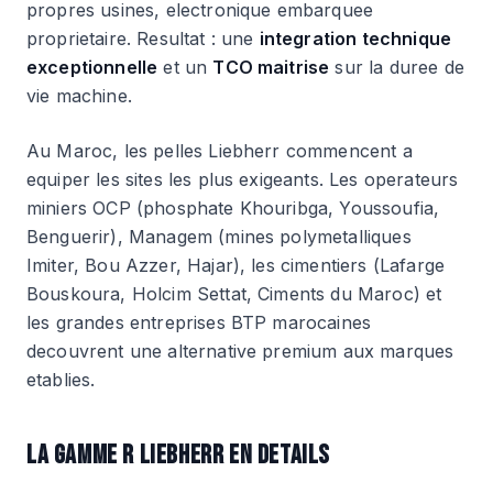
propres usines, electronique embarquee
proprietaire. Resultat : une
integration technique
exceptionnelle
et un
TCO maitrise
sur la duree de
vie machine.
Au Maroc, les pelles Liebherr commencent a
equiper les sites les plus exigeants. Les operateurs
miniers OCP (phosphate Khouribga, Youssoufia,
Benguerir), Managem (mines polymetalliques
Imiter, Bou Azzer, Hajar), les cimentiers (Lafarge
Bouskoura, Holcim Settat, Ciments du Maroc) et
les grandes entreprises BTP marocaines
decouvrent une alternative premium aux marques
etablies.
LA GAMME R LIEBHERR EN DETAILS