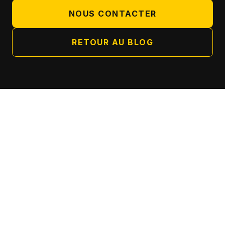
NOUS CONTACTER
RETOUR AU BLOG