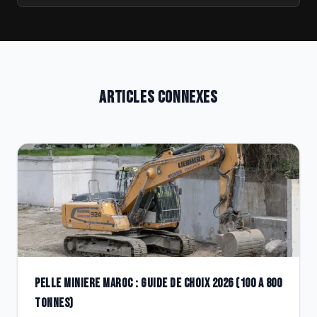
ARTICLES CONNEXES
PELLE MINIERE MAROC : GUIDE DE CHOIX 2026 (100 A 800
TONNES)