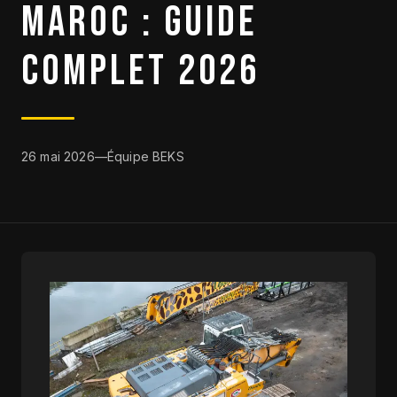
MAROC : GUIDE
DESTOCKAGE
COMPLET 2026
CATALOGUE
26 mai 2026
—
Équipe BEKS