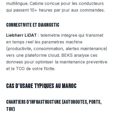
multilingue. Cabine concue pour les conducteurs
qui passent 10+ heures par jour aux commandes.
CONNECTIVITE ET DIAGNOSTIC
Liebherr LiDAT
: telemetrie integree qui transmet
en temps reel les parametres machine
(productivite, consommation, alertes maintenance)
vers une plateforme cloud. BEKS analyse ces
donnees pour optimiser la maintenance preventive
et le TCO de votre flotte.
CAS D'USAGE TYPIQUES AU MAROC
CHANTIERS D'INFRASTRUCTURE (AUTOROUTES, PORTS,
TGV)