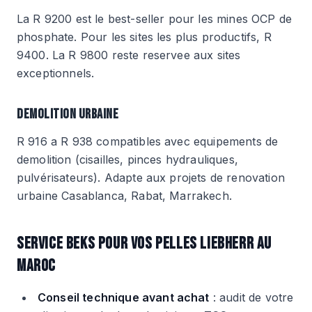
La R 9200 est le best-seller pour les mines OCP de
phosphate. Pour les sites les plus productifs, R
9400. La R 9800 reste reservee aux sites
exceptionnels.
DEMOLITION URBAINE
R 916 a R 938 compatibles avec equipements de
demolition (cisailles, pinces hydrauliques,
pulvérisateurs). Adapte aux projets de renovation
urbaine Casablanca, Rabat, Marrakech.
SERVICE BEKS POUR VOS PELLES LIEBHERR AU
MAROC
Conseil technique avant achat
: audit de votre