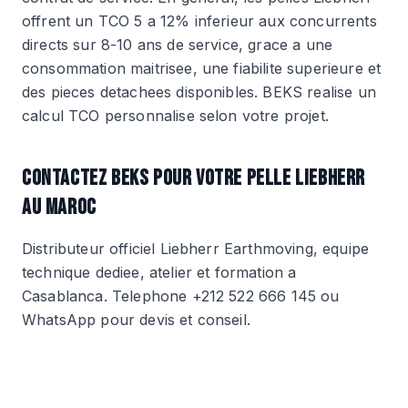
offrent un TCO 5 a 12% inferieur aux concurrents
directs sur 8-10 ans de service, grace a une
consommation maitrisee, une fiabilite superieure et
des pieces detachees disponibles. BEKS realise un
calcul TCO personnalise selon votre projet.
CONTACTEZ BEKS POUR VOTRE PELLE LIEBHERR
AU MAROC
Distributeur officiel Liebherr Earthmoving, equipe
technique dediee, atelier et formation a
Casablanca. Telephone +212 522 666 145 ou
WhatsApp pour devis et conseil.