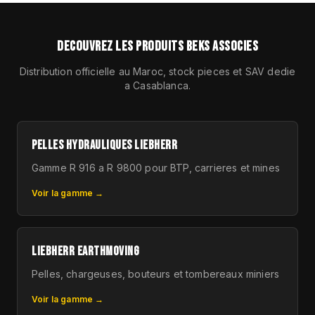
DECOUVREZ LES PRODUITS BEKS ASSOCIES
Distribution officielle au Maroc, stock pieces et SAV dedie
a Casablanca.
PELLES HYDRAULIQUES LIEBHERR
Gamme R 916 a R 9800 pour BTP, carrieres et mines
Voir la gamme →
LIEBHERR EARTHMOVING
Pelles, chargeuses, bouteurs et tombereaux miniers
Voir la gamme →