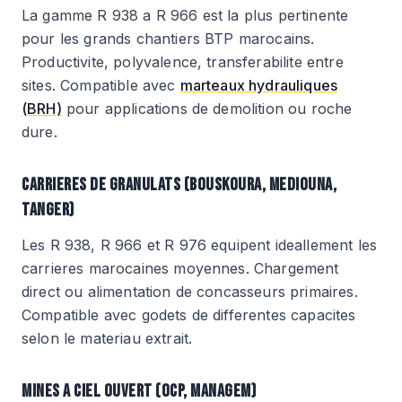
La gamme R 938 a R 966 est la plus pertinente
pour les grands chantiers BTP marocains.
Productivite, polyvalence, transferabilite entre
sites. Compatible avec
marteaux hydrauliques
(BRH)
pour applications de demolition ou roche
dure.
CARRIERES DE GRANULATS (BOUSKOURA, MEDIOUNA,
TANGER)
Les R 938, R 966 et R 976 equipent ideallement les
carrieres marocaines moyennes. Chargement
direct ou alimentation de concasseurs primaires.
Compatible avec godets de differentes capacites
selon le materiau extrait.
MINES A CIEL OUVERT (OCP, MANAGEM)