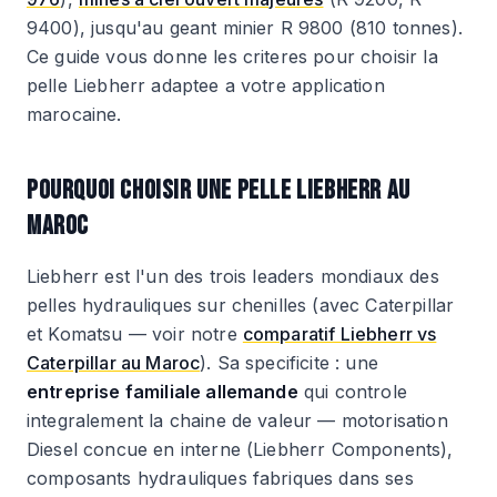
9400), jusqu'au geant minier R 9800 (810 tonnes).
Ce guide vous donne les criteres pour choisir la
pelle Liebherr adaptee a votre application
marocaine.
POURQUOI CHOISIR UNE PELLE LIEBHERR AU
MAROC
Liebherr est l'un des trois leaders mondiaux des
pelles hydrauliques sur chenilles (avec Caterpillar
et Komatsu — voir notre
comparatif Liebherr vs
Caterpillar au Maroc
). Sa specificite : une
entreprise familiale allemande
qui controle
integralement la chaine de valeur — motorisation
Diesel concue en interne (Liebherr Components),
composants hydrauliques fabriques dans ses