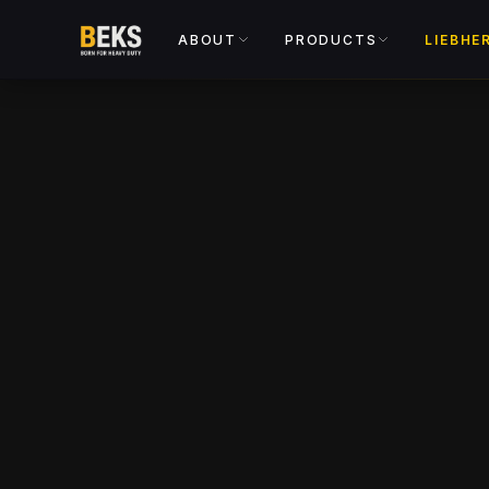
ABOUT
PRODUCTS
LIEBHE